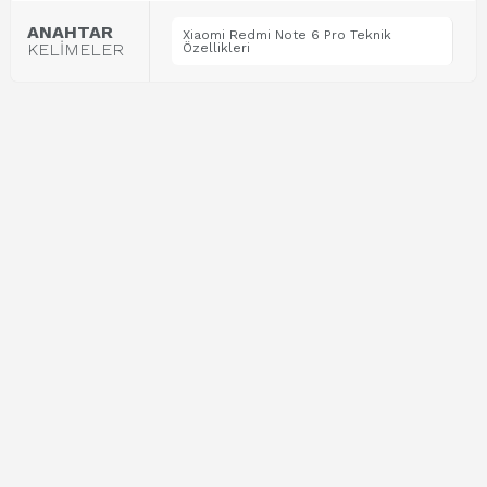
ANAHTAR
Xiaomi Redmi Note 6 Pro Teknik
KELİMELER
Özellikleri