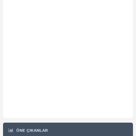
ÖNE ÇIKANLAR