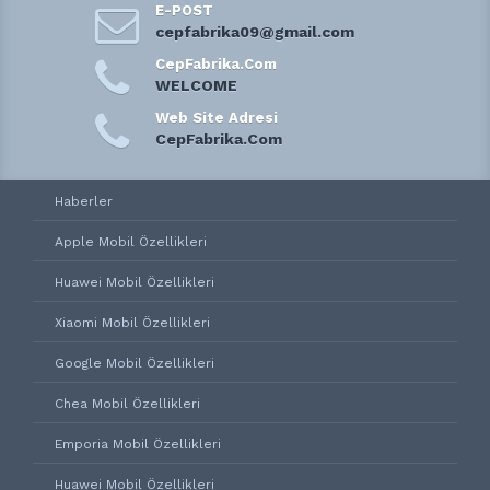
E-POST
cepfabrika09@gmail.com
CepFabrika.Com
WELCOME
Web Site Adresi
CepFabrika.Com
Haberler
Apple Mobil Özellikleri
Huawei Mobil Özellikleri
Xiaomi Mobil Özellikleri
Google Mobil Özellikleri
Chea Mobil Özellikleri
Emporia Mobil Özellikleri
Huawei Mobil Özellikleri