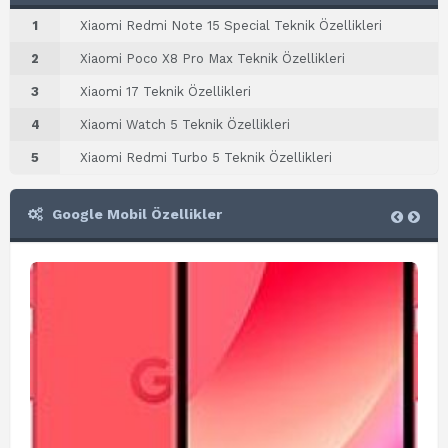
1
Xiaomi Redmi Note 15 Special Teknik Özellikleri
2
Xiaomi Poco X8 Pro Max Teknik Özellikleri
3
Xiaomi 17 Teknik Özellikleri
4
Xiaomi Watch 5 Teknik Özellikleri
5
Xiaomi Redmi Turbo 5 Teknik Özellikleri
Google Mobil Özellikler