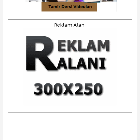
Reklam Alanı