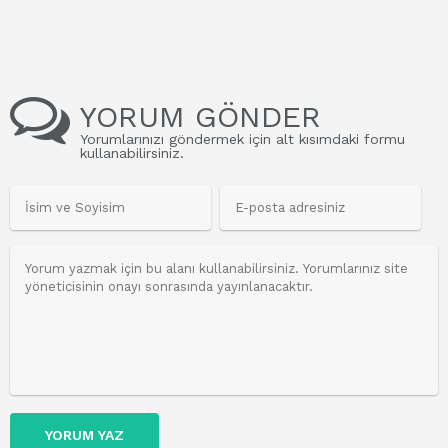
YORUM GÖNDER
Yorumlarınızı göndermek için alt kısımdaki formu
kullanabilirsiniz.
YORUM YAZ