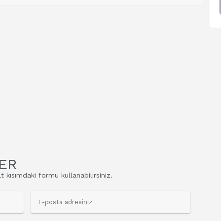
ER
t kısımdaki formu kullanabilirsiniz.