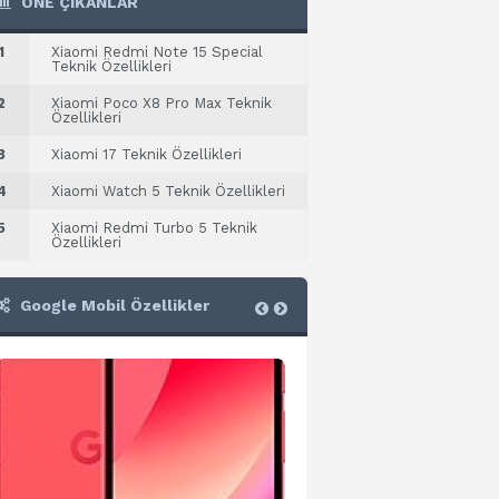
ÖNE ÇIKANLAR
1
Xiaomi Redmi Note 15 Special
Teknik Özellikleri
2
Xiaomi Poco X8 Pro Max Teknik
Özellikleri
3
Xiaomi 17 Teknik Özellikleri
4
Xiaomi Watch 5 Teknik Özellikleri
5
Xiaomi Redmi Turbo 5 Teknik
Özellikleri
Google Mobil Özellikler