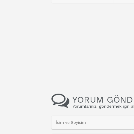
YORUM GÖND
Yorumlarınızı göndermek için al