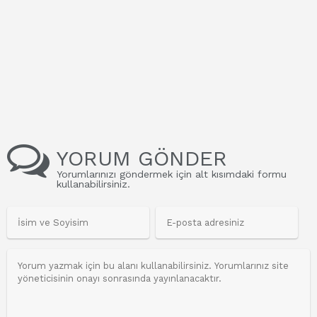
YORUM GÖNDER
Yorumlarınızı göndermek için alt kısımdaki formu
kullanabilirsiniz.