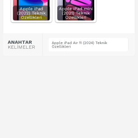
Apple iPad
Apple iPad mini
(2022) Teknik
(2021) Teknik
Özellikleri
Özellikleri
ANAHTAR
Apple iPad Air 11 (2024) Teknik
KELİMELER
Özellikleri