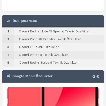
ÖNE ÇIKANLAR
1
Xiaomi Redmi Note 15 Special Teknik Özellikleri
2
Xiaomi Poco X8 Pro Max Teknik Özellikleri
3
Xiaomi 17 Teknik Özellikleri
4
Xiaomi Watch 5 Teknik Özellikleri
5
Xiaomi Redmi Turbo 5 Teknik Özellikleri
Google Mobil Özellikler