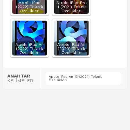
Apple iPad
Apple iPad Pro
(2022) Teknik
11 (2021) Teknik
Özellikleri
Özellikleri
Apple iPad Air
Apple iPad Air
(2022) Teknik
(2020) Teknik
Özellikleri
Özellikleri
ANAHTAR
Apple iPad Air 13 (2024) Teknik
KELİMELER
Özellikleri