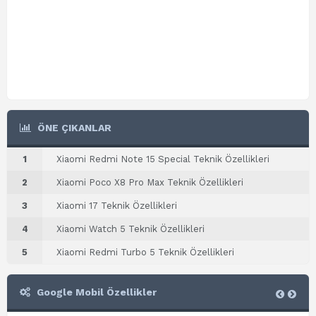
ÖNE ÇIKANLAR
1
Xiaomi Redmi Note 15 Special Teknik Özellikleri
2
Xiaomi Poco X8 Pro Max Teknik Özellikleri
3
Xiaomi 17 Teknik Özellikleri
4
Xiaomi Watch 5 Teknik Özellikleri
5
Xiaomi Redmi Turbo 5 Teknik Özellikleri
Google Mobil Özellikler