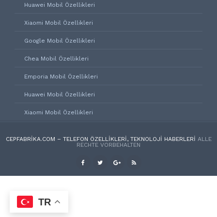
Huawei Mobil Özellikleri
Xiaomi Mobil Özellikleri
Google Mobil Özellikleri
Chea Mobil Özellikleri
Emporia Mobil Özellikleri
Huawei Mobil Özellikleri
Xiaomi Mobil Özellikleri
CEPFABRIKA.COM – TELEFON ÖZELLIKLERI, TEKNOLOJI HABERLERI
ALLE
RECHTE VORBEHALTEN
TR