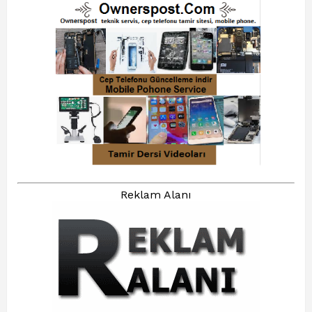
Reklam Alanı