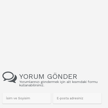
YORUM GÖNDER
Yorumlarınızı göndermek için alt kısımdaki formu
kullanabilirsiniz.