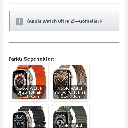
(Apple Watch Ultra 2)--Görselleri-
Farklı Seçenekler:
Apple Watch
Apple Watch
Ultra Teknik
Series 10 Teknik
Özellikleri
Özellikleri
Apple Watch