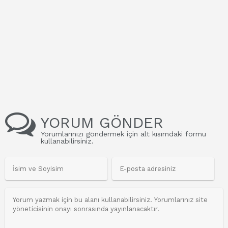
YORUM GÖNDER
Yorumlarınızı göndermek için alt kısımdaki formu
kullanabilirsiniz.