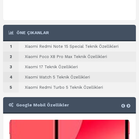
ÖNE ÇIKANLAR
1
Xiaomi Redmi Note 15 Special Teknik Özellikleri
2
Xiaomi Poco X8 Pro Max Teknik Özellikleri
3
Xiaomi 17 Teknik Özellikleri
4
Xiaomi Watch 5 Teknik Özellikleri
5
Xiaomi Redmi Turbo 5 Teknik Özellikleri
Google Mobil Özellikler