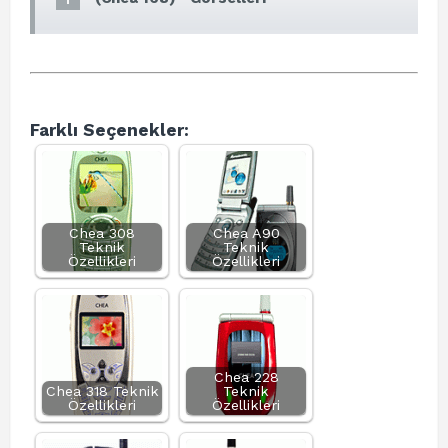
Farklı Seçenekler:
Chea 308
Chea A90
Teknik
Teknik
Özellikleri
Özellikleri
Chea 228
Chea 318 Teknik
Teknik
Özellikleri
Özellikleri