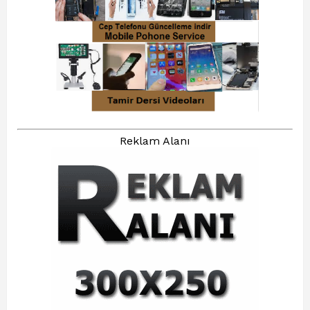
Reklam Alanı