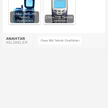
Chea JMS-110
Teknik
Chea 178 Teknik
Özellikleri
Özellikleri
ANAHTAR
Chea 168 Teknik Özellikleri
KELİMELER