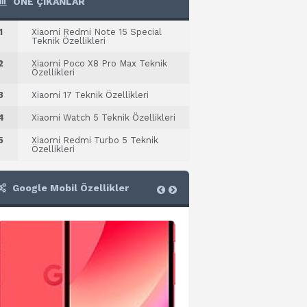
ÖNE ÇIKANLAR
1
Xiaomi Redmi Note 15 Special
Teknik Özellikleri
2
Xiaomi Poco X8 Pro Max Teknik
Özellikleri
3
Xiaomi 17 Teknik Özellikleri
4
Xiaomi Watch 5 Teknik Özellikleri
5
Xiaomi Redmi Turbo 5 Teknik
Özellikleri
Google Mobil Özellikler