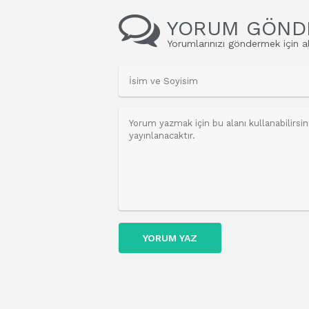
YORUM GÖND
Yorumlarınızı göndermek için al
YORUM YAZ