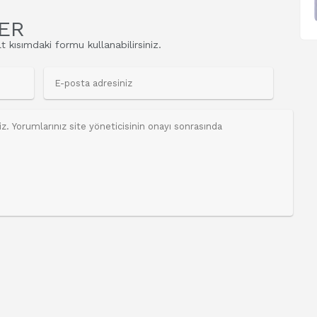
ER
t kısımdaki formu kullanabilirsiniz.