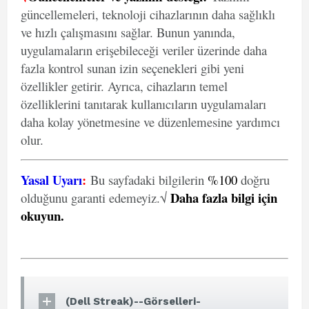
güncellemeleri, teknoloji cihazlarının daha sağlıklı
ve hızlı çalışmasını sağlar. Bunun yanında,
uygulamaların erişebileceği veriler üzerinde daha
fazla kontrol sunan izin seçenekleri gibi yeni
özellikler getirir. Ayrıca, cihazların temel
özelliklerini tanıtarak kullanıcıların uygulamaları
daha kolay yönetmesine ve düzenlemesine yardımcı
olur.
Yasal Uyarı
:
Bu sayfadaki bilgilerin
%100
doğru
Daha fazla bilgi için
olduğunu garanti edemeyiz.√
okuyun
.
(Dell Streak)--Görselleri-