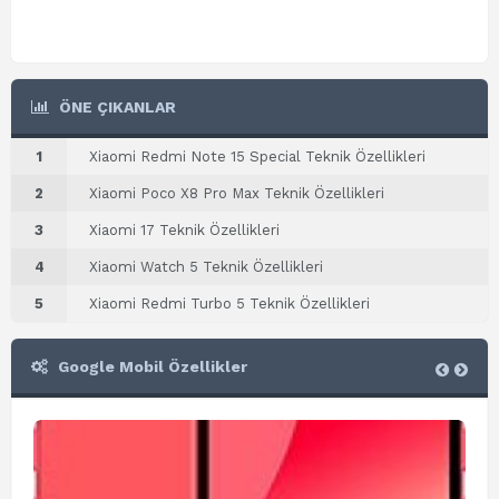
ÖNE ÇIKANLAR
1
Xiaomi Redmi Note 15 Special Teknik Özellikleri
2
Xiaomi Poco X8 Pro Max Teknik Özellikleri
3
Xiaomi 17 Teknik Özellikleri
4
Xiaomi Watch 5 Teknik Özellikleri
5
Xiaomi Redmi Turbo 5 Teknik Özellikleri
Google Mobil Özellikler