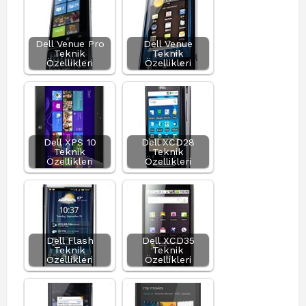
Dell Venue Pro
Dell Venue
Teknik
Teknik
Özellikleri
Özellikleri
Dell XPS 10
Dell XCD28
Teknik
Teknik
Özellikleri
Özellikleri
Dell Flash
Dell XCD35
Teknik
Teknik
Özellikleri
Özellikleri