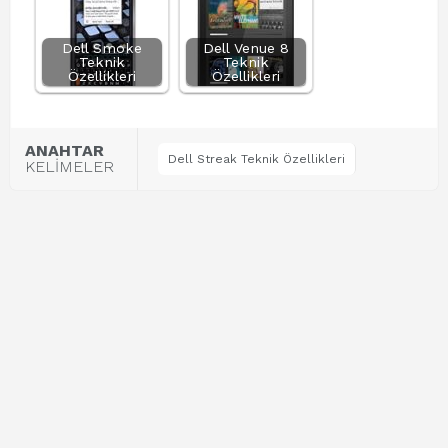
Dell Smoke
Dell Venue 8
Teknik
Teknik
Özellikleri
Özellikleri
ANAHTAR
Dell Streak Teknik Özellikleri
KELİMELER