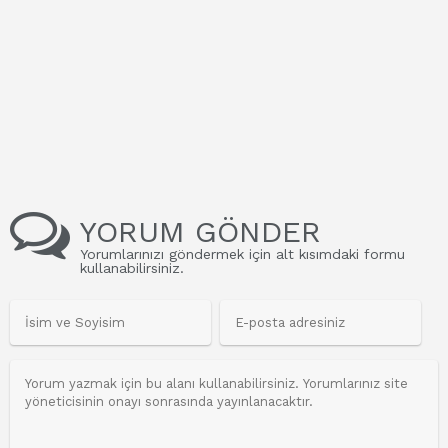
YORUM GÖNDER
Yorumlarınızı göndermek için alt kısımdaki formu
kullanabilirsiniz.