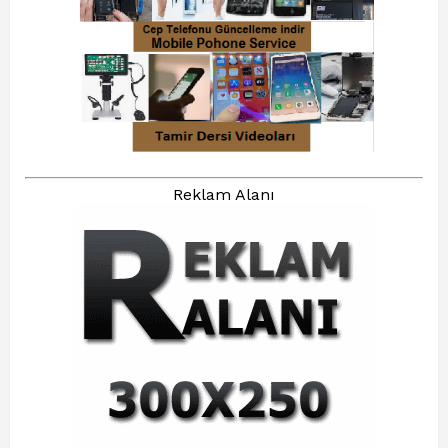
Reklam Alanı