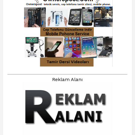
Reklam Alanı