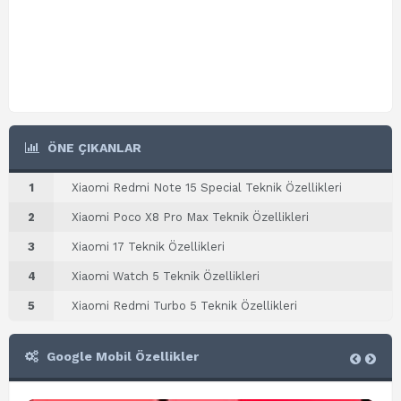
ÖNE ÇIKANLAR
1
Xiaomi Redmi Note 15 Special Teknik Özellikleri
2
Xiaomi Poco X8 Pro Max Teknik Özellikleri
3
Xiaomi 17 Teknik Özellikleri
4
Xiaomi Watch 5 Teknik Özellikleri
5
Xiaomi Redmi Turbo 5 Teknik Özellikleri
Google Mobil Özellikler