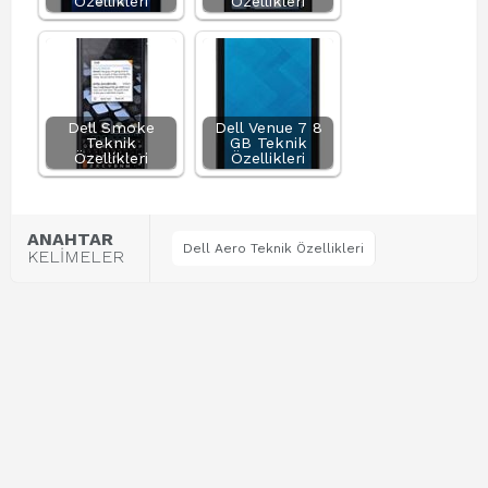
Özellikleri
Özellikleri
Dell Smoke
Dell Venue 7 8
Teknik
GB Teknik
Özellikleri
Özellikleri
ANAHTAR
Dell Aero Teknik Özellikleri
KELİMELER