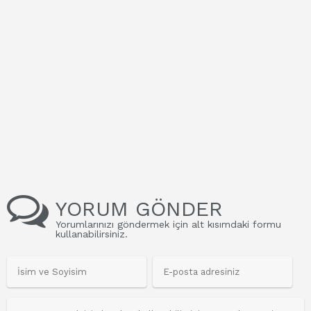
YORUM GÖNDER
Yorumlarınızı göndermek için alt kısımdaki formu
kullanabilirsiniz.