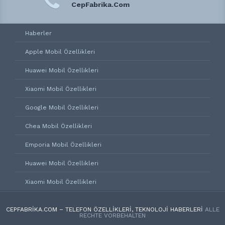
CepFabrika.Com
Haberler
Apple Mobil Özellikleri
Huawei Mobil Özellikleri
Xiaomi Mobil Özellikleri
Google Mobil Özellikleri
Chea Mobil Özellikleri
Emporia Mobil Özellikleri
Huawei Mobil Özellikleri
Xiaomi Mobil Özellikleri
CEPFABRIKA.COM – TELEFON ÖZELLIKLERI, TEKNOLOJI HABERLERI
ALLE
RECHTE VORBEHALTEN