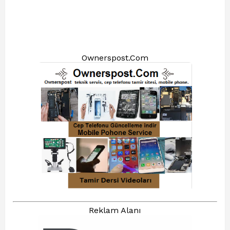
Ownerspost.Com
Reklam Alanı