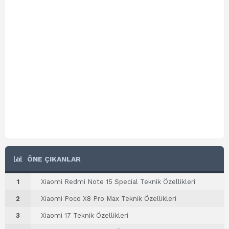
ÖNE ÇIKANLAR
1
Xiaomi Redmi Note 15 Special Teknik Özellikleri
2
Xiaomi Poco X8 Pro Max Teknik Özellikleri
3
Xiaomi 17 Teknik Özellikleri