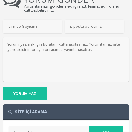
Yorumlarınızı göndermek için alt kısımdaki formu
kullanabilirsiniz.
YORUM YAZ
SİTE İÇİ ARAMA