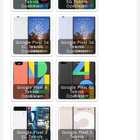
Teknik
5G Teknik
Özellikleri
Özellikleri
Google Pixel 3a
Google Pixel 3a
XL Teknik
Teknik
Özellikleri
Özellikleri
Google Pixel 4
Google Pixel 4a
Teknik
Teknik
Özellikleri
Özellikleri
Google Pixel 2
Google Pixel 3
XL Teknik
Teknik