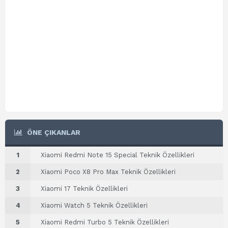
ÖNE ÇIKANLAR
1
Xiaomi Redmi Note 15 Special Teknik Özellikleri
2
Xiaomi Poco X8 Pro Max Teknik Özellikleri
3
Xiaomi 17 Teknik Özellikleri
4
Xiaomi Watch 5 Teknik Özellikleri
5
Xiaomi Redmi Turbo 5 Teknik Özellikleri