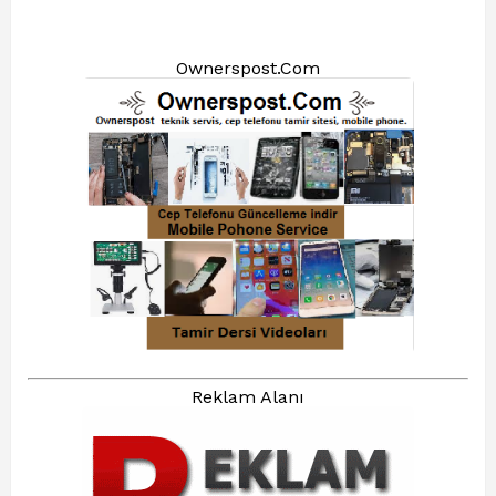
Ownerspost.Com
Reklam Alanı