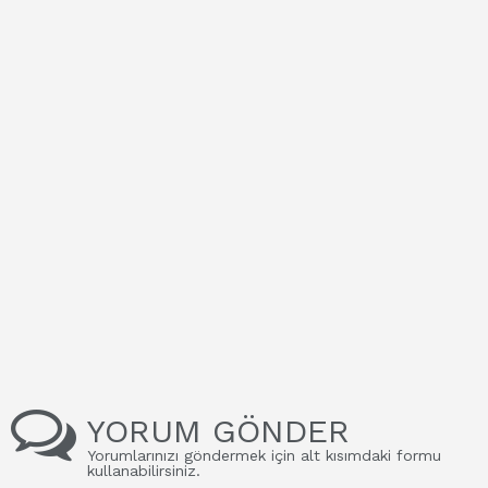
YORUM GÖNDER
Yorumlarınızı göndermek için alt kısımdaki formu
kullanabilirsiniz.