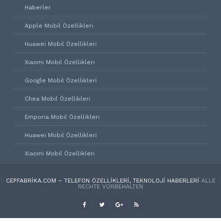
Haberler
Apple Mobil Özellikleri
Huawei Mobil Özellikleri
Xiaomi Mobil Özellikleri
Google Mobil Özellikleri
Chea Mobil Özellikleri
Emporia Mobil Özellikleri
Huawei Mobil Özellikleri
Xiaomi Mobil Özellikleri
CEPFABRIKA.COM – TELEFON ÖZELLIKLERI, TEKNOLOJI HABERLERI
ALLE
RECHTE VORBEHALTEN