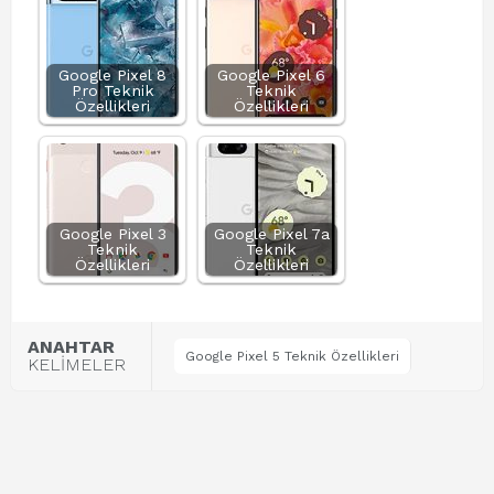
Google Pixel 8
Google Pixel 6
Pro Teknik
Teknik
Özellikleri
Özellikleri
Google Pixel 3
Google Pixel 7a
Teknik
Teknik
Özellikleri
Özellikleri
ANAHTAR
Google Pixel 5 Teknik Özellikleri
KELİMELER