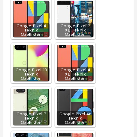
Google Pixel 4
Google Pixel 2
Teknik
XL Teknik
Özellikleri
Özellikleri
Google Pixel 10
Google Pixel 4
Teknik
XL Teknik
Özellikleri
Özellikleri
Google Pixel 7
Google Pixel 4a
Teknik
Teknik
Özellikleri
Özellikleri