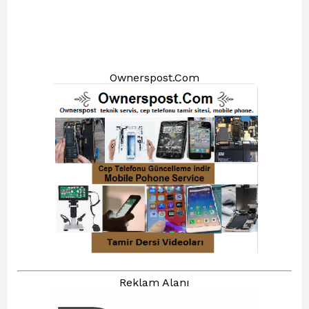
Ownerspost.Com
Reklam Alanı