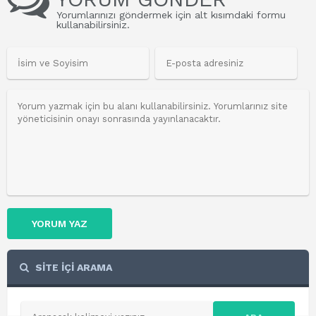
Yorumlarınızı göndermek için alt kısımdaki formu
kullanabilirsiniz.
YORUM YAZ
SİTE İÇİ ARAMA