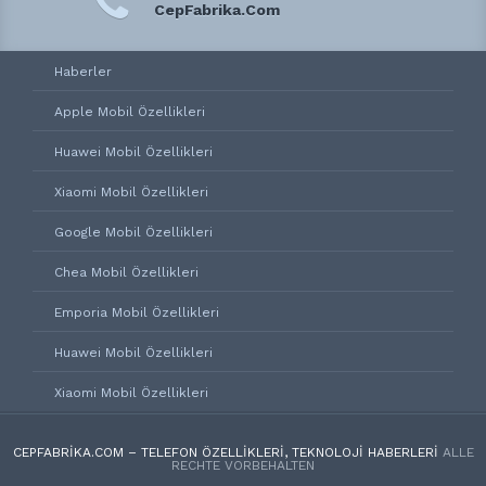
CepFabrika.Com
Haberler
Apple Mobil Özellikleri
Huawei Mobil Özellikleri
Xiaomi Mobil Özellikleri
Google Mobil Özellikleri
Chea Mobil Özellikleri
Emporia Mobil Özellikleri
Huawei Mobil Özellikleri
Xiaomi Mobil Özellikleri
CEPFABRIKA.COM – TELEFON ÖZELLIKLERI, TEKNOLOJI HABERLERI
ALLE
RECHTE VORBEHALTEN