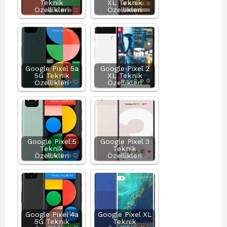
Teknik
XL Teknik
Özellikleri
Özellikleri
Google Pixel 5a
Google Pixel 2
5G Teknik
XL Teknik
Özellikleri
Özellikleri
Google Pixel 5
Google Pixel 3
Teknik
Teknik
Özellikleri
Özellikleri
Google Pixel 4a
Google Pixel XL
5G Teknik
Teknik