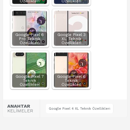
Özellikleri
Özellikleri
Google Pixel 6
Google Pixel 3
Pro Teknik
XL Teknik
Özellikleri
Özellikleri
Google Pixel 7
Google Pixel 6
Teknik
Teknik
Özellikleri
Özellikleri
ANAHTAR
Google Pixel 4 XL Teknik Özellikleri
KELİMELER