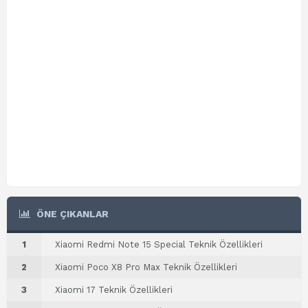
ÖNE ÇIKANLAR
1
Xiaomi Redmi Note 15 Special Teknik Özellikleri
2
Xiaomi Poco X8 Pro Max Teknik Özellikleri
3
Xiaomi 17 Teknik Özellikleri