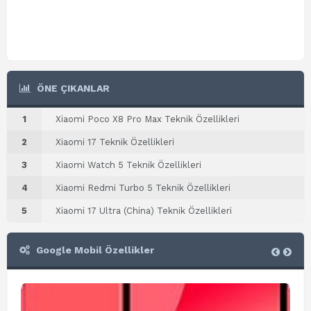
ÖNE ÇIKANLAR
1
Xiaomi Poco X8 Pro Max Teknik Özellikleri
2
Xiaomi 17 Teknik Özellikleri
3
Xiaomi Watch 5 Teknik Özellikleri
4
Xiaomi Redmi Turbo 5 Teknik Özellikleri
5
Xiaomi 17 Ultra (China) Teknik Özellikleri
Google Mobil Özellikler