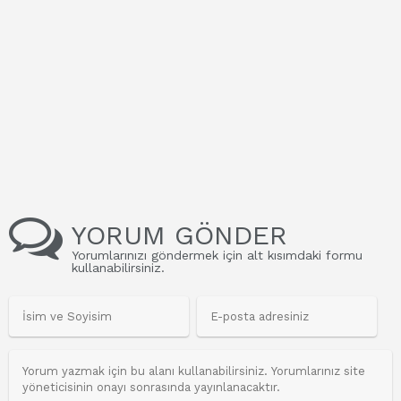
YORUM GÖNDER
Yorumlarınızı göndermek için alt kısımdaki formu
kullanabilirsiniz.