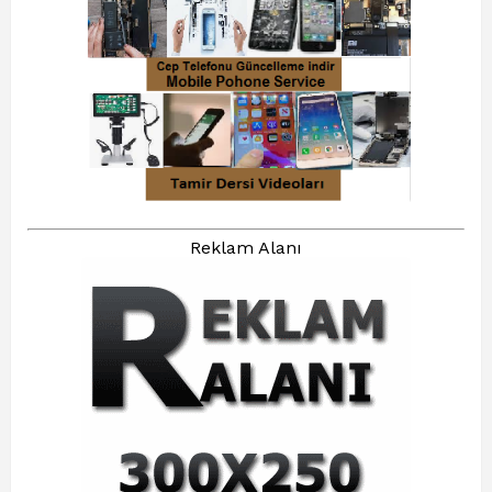
Reklam Alanı