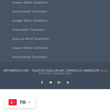
Huawei Mobil Özellikleri
Xiaomi Mobil Özellikleri
Google Mobil Özellikleri
Chea Mobil Özellikleri
Emporia Mobil Özellikleri
Huawei Mobil Özellikleri
Xiaomi Mobil Özellikleri
CEPFABRIKA.COM – TELEFON ÖZELLIKLERI, TEKNOLOJI HABERLERI
ALLE
RECHTE VORBEHALTEN
TR