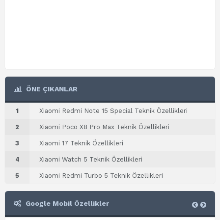
ÖNE ÇIKANLAR
1
Xiaomi Redmi Note 15 Special Teknik Özellikleri
2
Xiaomi Poco X8 Pro Max Teknik Özellikleri
3
Xiaomi 17 Teknik Özellikleri
4
Xiaomi Watch 5 Teknik Özellikleri
5
Xiaomi Redmi Turbo 5 Teknik Özellikleri
Google Mobil Özellikler