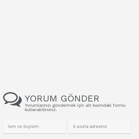
YORUM GÖNDER
Yorumlarınızı göndermek için alt kısımdaki formu
kullanabilirsiniz.