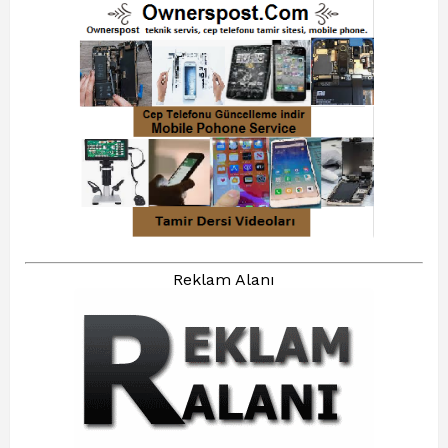
Reklam Alanı