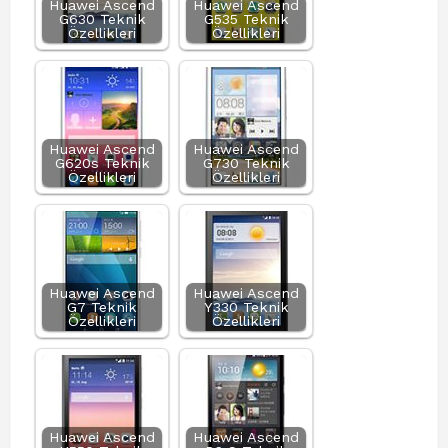
Huawei Ascend
Huawei Ascend
G630 Teknik
G535 Teknik
Özellikleri
Özellikleri
Huawei Ascend
Huawei Ascend
G620s Teknik
G730 Teknik
Özellikleri
Özellikleri
Huawei Ascend
Huawei Ascend
G7 Teknik
Y330 Teknik
Özellikleri
Özellikleri
Huawei Ascend
Huawei Ascend