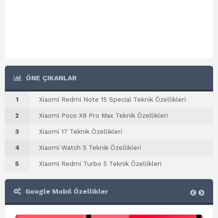
ÖNE ÇIKANLAR
1
Xiaomi Redmi Note 15 Special Teknik Özellikleri
2
Xiaomi Poco X8 Pro Max Teknik Özellikleri
3
Xiaomi 17 Teknik Özellikleri
4
Xiaomi Watch 5 Teknik Özellikleri
5
Xiaomi Redmi Turbo 5 Teknik Özellikleri
Google Mobil Özellikler