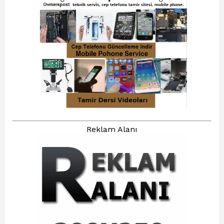
Reklam Alanı