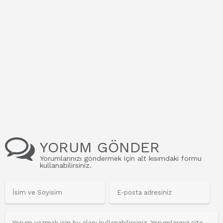
YORUM GÖNDER
Yorumlarınızı göndermek için alt kısımdaki formu
kullanabilirsiniz.