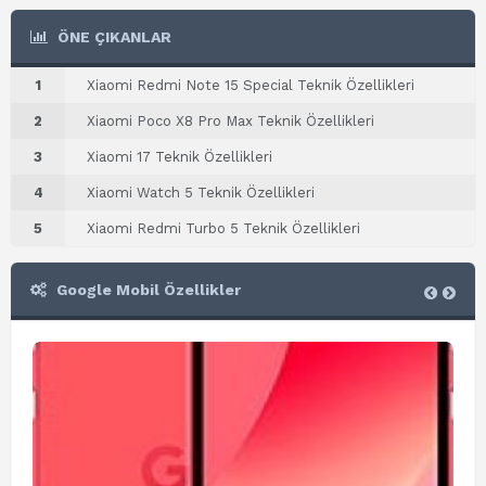
ÖNE ÇIKANLAR
1
Xiaomi Redmi Note 15 Special Teknik Özellikleri
2
Xiaomi Poco X8 Pro Max Teknik Özellikleri
3
Xiaomi 17 Teknik Özellikleri
4
Xiaomi Watch 5 Teknik Özellikleri
5
Xiaomi Redmi Turbo 5 Teknik Özellikleri
Google Mobil Özellikler