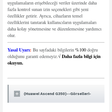
uygulamaların erişebileceği veriler üzerinde daha
fazla kontrol sunan izin seçenekleri gibi yeni
özellikler getirir. Ayrıca, cihazların temel
özelliklerini tanıtarak kullanıcıların uygulamaları
daha kolay yönetmesine ve düzenlemesine yardımcı
olur.
Yasal Uyarı
:
Bu sayfadaki bilgilerin
%100
doğru
Daha fazla bilgi için
olduğunu garanti edemeyiz.√
okuyun
.
(Huawei Ascend G350)--Görselleri-