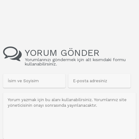
YORUM GÖNDER
Yorumlarınızı göndermek için alt kısımdaki formu
kullanabilirsiniz.