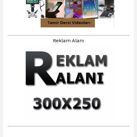
Reklam Alanı