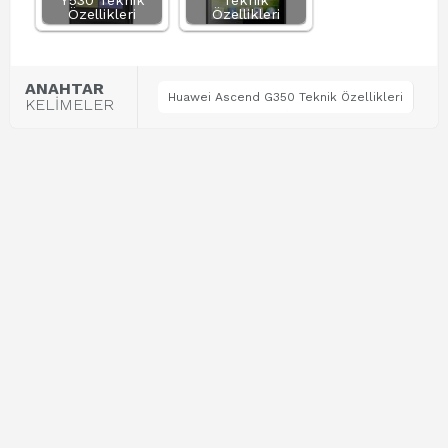
Y530 Teknik
Teknik
Özellikleri
Özellikleri
ANAHTAR
Huawei Ascend G350 Teknik Özellikleri
KELİMELER