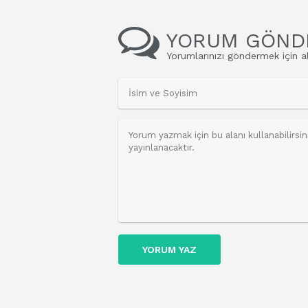
YORUM GÖND
Yorumlarınızı göndermek için al
YORUM YAZ