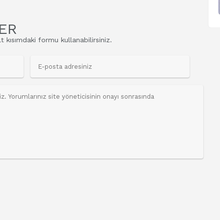
ER
t kısımdaki formu kullanabilirsiniz.