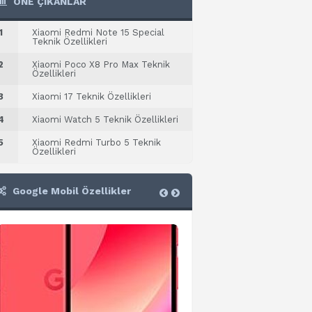
ÖNE ÇIKANLAR
1
Xiaomi Redmi Note 15 Special
Teknik Özellikleri
2
Xiaomi Poco X8 Pro Max Teknik
Özellikleri
3
Xiaomi 17 Teknik Özellikleri
4
Xiaomi Watch 5 Teknik Özellikleri
5
Xiaomi Redmi Turbo 5 Teknik
Özellikleri
Google Mobil Özellikler