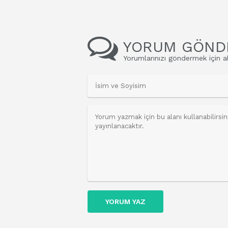
YORUM GÖND
Yorumlarınızı göndermek için al
YORUM YAZ