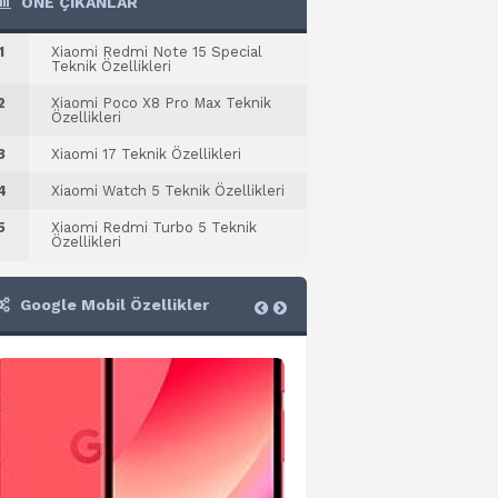
ÖNE ÇIKANLAR
1
Xiaomi Redmi Note 15 Special
Teknik Özellikleri
2
Xiaomi Poco X8 Pro Max Teknik
Özellikleri
3
Xiaomi 17 Teknik Özellikleri
4
Xiaomi Watch 5 Teknik Özellikleri
5
Xiaomi Redmi Turbo 5 Teknik
Özellikleri
Google Mobil Özellikler