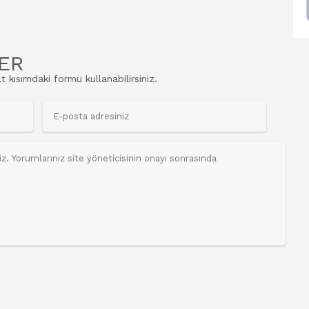
ER
t kısımdaki formu kullanabilirsiniz.