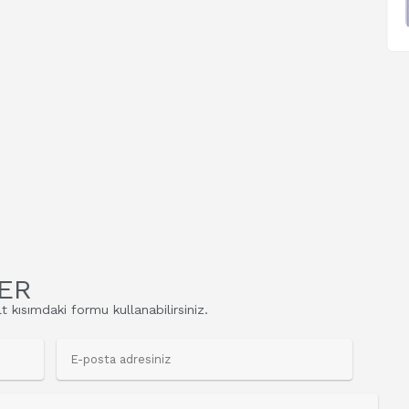
ER
t kısımdaki formu kullanabilirsiniz.