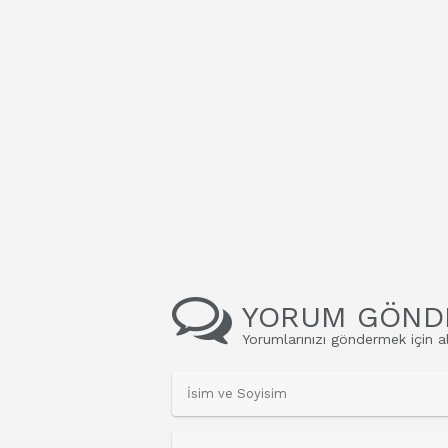
YORUM GÖND
Yorumlarınızı göndermek için al