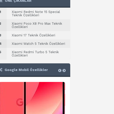
ÖNE ÇIKANLAR
1
Xiaomi Redmi Note 15 Special
Teknik Özellikleri
2
Xiaomi Poco X8 Pro Max Teknik
Özellikleri
3
Xiaomi 17 Teknik Özellikleri
4
Xiaomi Watch 5 Teknik Özellikleri
5
Xiaomi Redmi Turbo 5 Teknik
Özellikleri
Google Mobil Özellikler