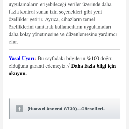
uygulamaların erişebileceği veriler üzerinde daha
fazla kontrol sunan izin seçenekleri gibi yeni
özellikler getirir. Ayrıca, cihazların temel
özelliklerini tanıtarak kullanıcıların uygulamaları
daha kolay yönetmesine ve düzenlemesine yardımcı
olur.
Yasal Uyarı
:
Bu sayfadaki bilgilerin
%100
doğru
Daha fazla bilgi için
olduğunu garanti edemeyiz.√
okuyun
.
(Huawei Ascend G730)--Görselleri-