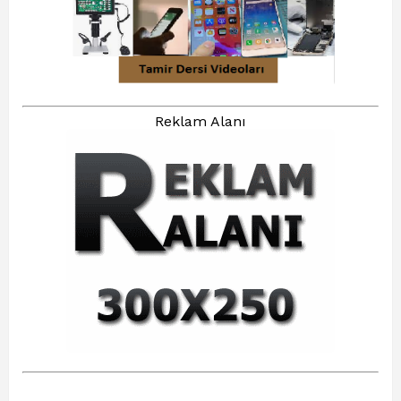
Reklam Alanı