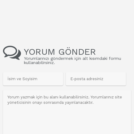
YORUM GÖNDER
Yorumlarınızı göndermek için alt kısımdaki formu
kullanabilirsiniz.