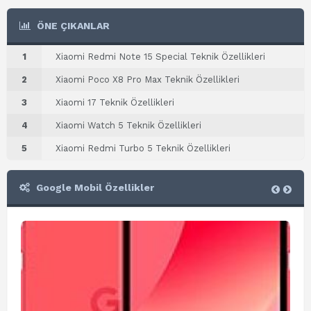
ÖNE ÇIKANLAR
1
Xiaomi Redmi Note 15 Special Teknik Özellikleri
2
Xiaomi Poco X8 Pro Max Teknik Özellikleri
3
Xiaomi 17 Teknik Özellikleri
4
Xiaomi Watch 5 Teknik Özellikleri
5
Xiaomi Redmi Turbo 5 Teknik Özellikleri
Google Mobil Özellikler