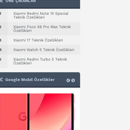
ÖNE ÇIKANLAR
1
Xiaomi Redmi Note 15 Special
Teknik Özellikleri
2
Xiaomi Poco X8 Pro Max Teknik
Özellikleri
3
Xiaomi 17 Teknik Özellikleri
4
Xiaomi Watch 5 Teknik Özellikleri
5
Xiaomi Redmi Turbo 5 Teknik
Özellikleri
Google Mobil Özellikler