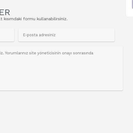
ER
t kısımdaki formu kullanabilirsiniz.