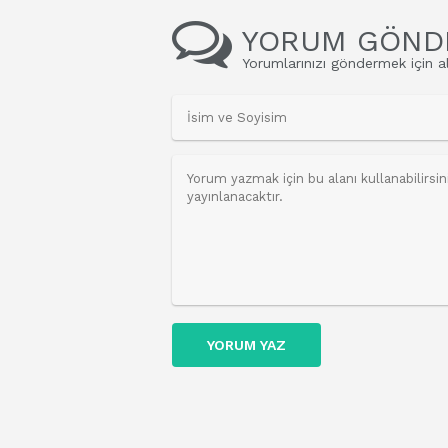
YORUM GÖND
Yorumlarınızı göndermek için al
YORUM YAZ