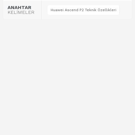
ANAHTAR
Huawei Ascend P2 Teknik Özellikleri
KELİMELER