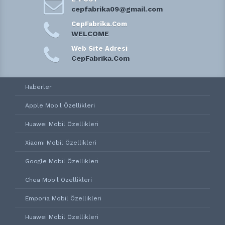
cepfabrika09@gmail.com
CepFabrika.Com
WELCOME
Web Site Adresi
CepFabrika.Com
Haberler
Apple Mobil Özellikleri
Huawei Mobil Özellikleri
Xiaomi Mobil Özellikleri
Google Mobil Özellikleri
Chea Mobil Özellikleri
Emporia Mobil Özellikleri
Huawei Mobil Özellikleri