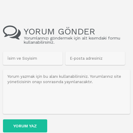
YORUM GÖNDER
Yorumlarınızı göndermek için alt kısımdaki formu
kullanabilirsiniz.
YORUM YAZ