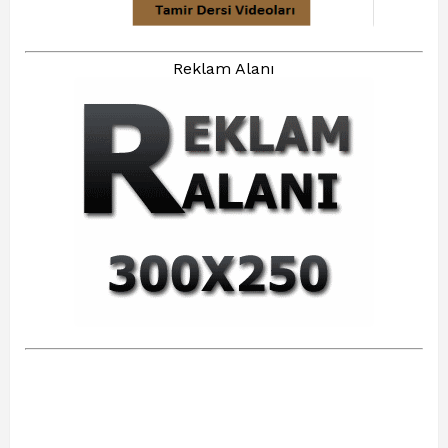
Reklam Alanı