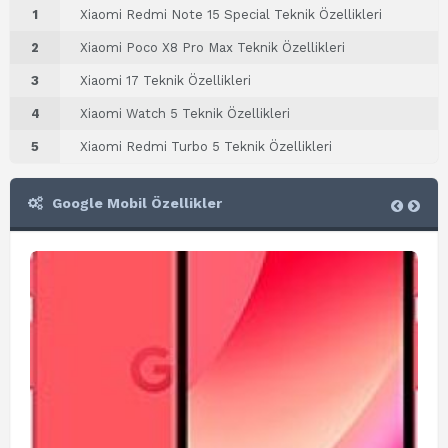
1
Xiaomi Redmi Note 15 Special Teknik Özellikleri
2
Xiaomi Poco X8 Pro Max Teknik Özellikleri
3
Xiaomi 17 Teknik Özellikleri
4
Xiaomi Watch 5 Teknik Özellikleri
5
Xiaomi Redmi Turbo 5 Teknik Özellikleri
Google Mobil Özellikler