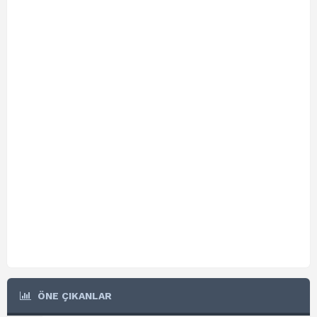
ÖNE ÇIKANLAR