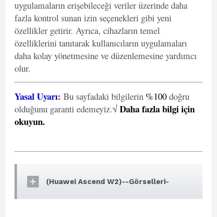
uygulamaların erişebileceği veriler üzerinde daha
fazla kontrol sunan izin seçenekleri gibi yeni
özellikler getirir. Ayrıca, cihazların temel
özelliklerini tanıtarak kullanıcıların uygulamaları
daha kolay yönetmesine ve düzenlemesine yardımcı
olur.
Yasal Uyarı
:
Bu sayfadaki bilgilerin
%100
doğru
Daha fazla bilgi için
olduğunu garanti edemeyiz.√
okuyun
.
(Huawei Ascend W2)--Görselleri-