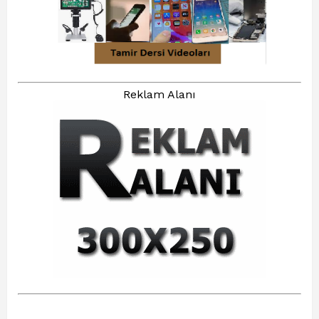
Reklam Alanı