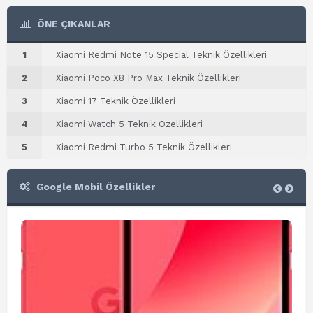
ÖNE ÇIKANLAR
1
Xiaomi Redmi Note 15 Special Teknik Özellikleri
2
Xiaomi Poco X8 Pro Max Teknik Özellikleri
3
Xiaomi 17 Teknik Özellikleri
4
Xiaomi Watch 5 Teknik Özellikleri
5
Xiaomi Redmi Turbo 5 Teknik Özellikleri
Google Mobil Özellikler