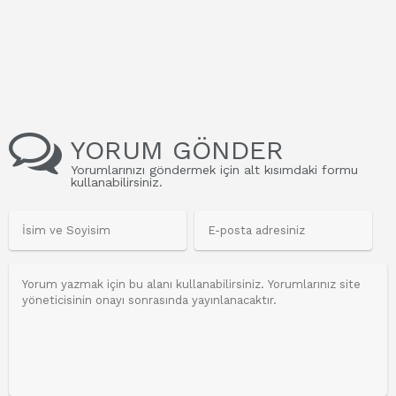
YORUM GÖNDER
Yorumlarınızı göndermek için alt kısımdaki formu
kullanabilirsiniz.