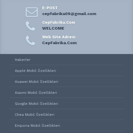
E-POST
cepfabrika09@gmail.com
CepFabrika.Com
WELCOME
Web Site Adresi
CepFabrika.Com
Haberler
Apple Mobil Özellikleri
Huawei Mobil Özellikleri
Xiaomi Mobil Özellikleri
Google Mobil Özellikleri
Chea Mobil Özellikleri
Emporia Mobil Özellikleri