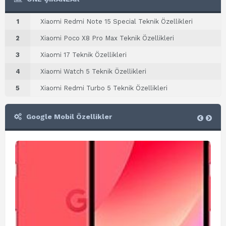
1
Xiaomi Redmi Note 15 Special Teknik Özellikleri
2
Xiaomi Poco X8 Pro Max Teknik Özellikleri
3
Xiaomi 17 Teknik Özellikleri
4
Xiaomi Watch 5 Teknik Özellikleri
5
Xiaomi Redmi Turbo 5 Teknik Özellikleri
Google Mobil Özellikler