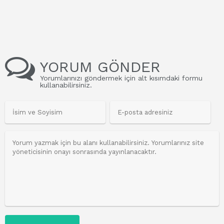
YORUM GÖNDER
Yorumlarınızı göndermek için alt kısımdaki formu
kullanabilirsiniz.