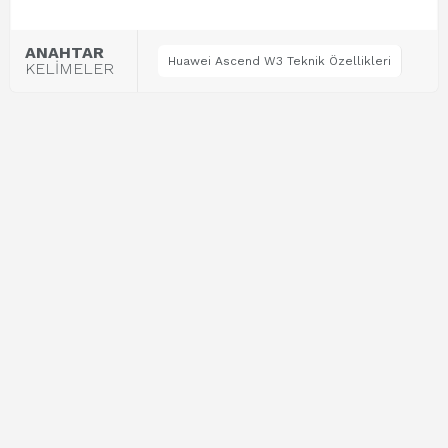
ANAHTAR
Huawei Ascend W3 Teknik Özellikleri
KELİMELER