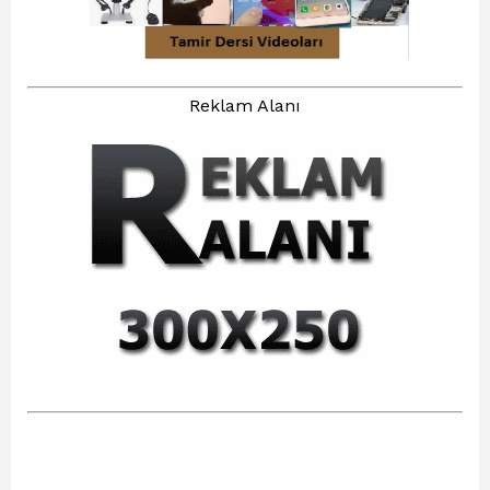
Reklam Alanı