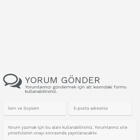
YORUM GÖNDER
Yorumlarınızı göndermek için alt kısımdaki formu
kullanabilirsiniz.