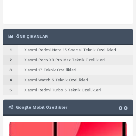
ÖNE ÇIKANLAR
1
Xiaomi Redmi Note 15 Special Teknik Özellikleri
2
Xiaomi Poco X8 Pro Max Teknik Özellikleri
3
Xiaomi 17 Teknik Özellikleri
4
Xiaomi Watch 5 Teknik Özellikleri
5
Xiaomi Redmi Turbo 5 Teknik Özellikleri
Google Mobil Özellikler