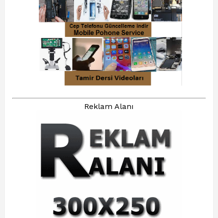
Reklam Alanı