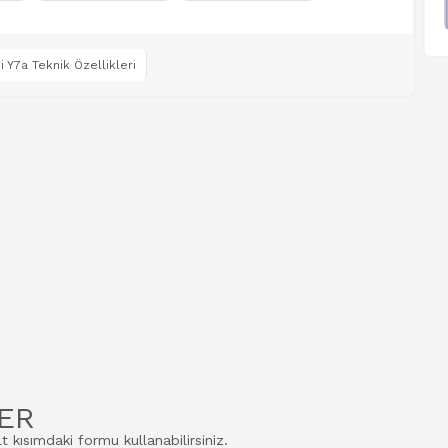
 Y7a Teknik Özellikleri
ER
t kısımdaki formu kullanabilirsiniz.