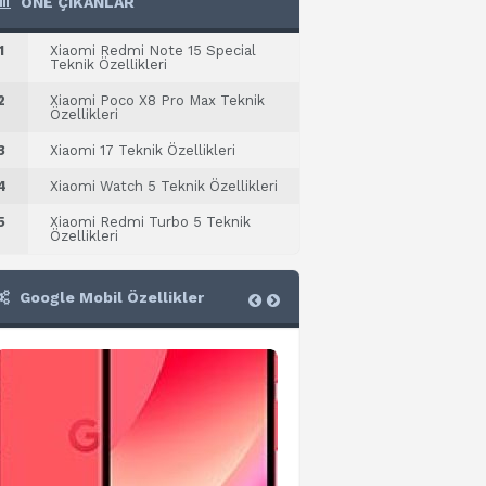
ÖNE ÇIKANLAR
1
Xiaomi Redmi Note 15 Special
Teknik Özellikleri
2
Xiaomi Poco X8 Pro Max Teknik
Özellikleri
3
Xiaomi 17 Teknik Özellikleri
4
Xiaomi Watch 5 Teknik Özellikleri
5
Xiaomi Redmi Turbo 5 Teknik
Özellikleri
Google Mobil Özellikler