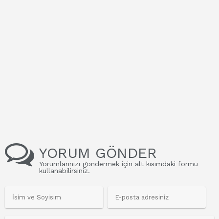
YORUM GÖNDER
Yorumlarınızı göndermek için alt kısımdaki formu
kullanabilirsiniz.