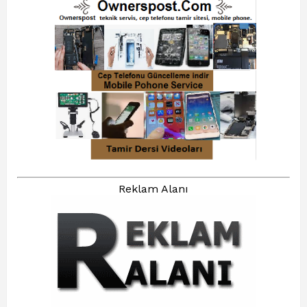
Reklam Alanı