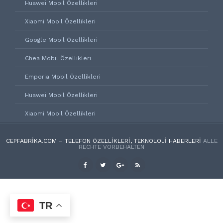
Huawei Mobil Özellikleri
Xiaomi Mobil Özellikleri
Google Mobil Özellikleri
Chea Mobil Özellikleri
Emporia Mobil Özellikleri
Huawei Mobil Özellikleri
Xiaomi Mobil Özellikleri
CEPFABRIKA.COM – TELEFON ÖZELLIKLERI, TEKNOLOJI HABERLERI
ALLE
RECHTE VORBEHALTEN
TR