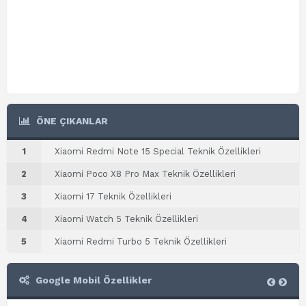
ÖNE ÇIKANLAR
1
Xiaomi Redmi Note 15 Special Teknik Özellikleri
2
Xiaomi Poco X8 Pro Max Teknik Özellikleri
3
Xiaomi 17 Teknik Özellikleri
4
Xiaomi Watch 5 Teknik Özellikleri
5
Xiaomi Redmi Turbo 5 Teknik Özellikleri
Google Mobil Özellikler