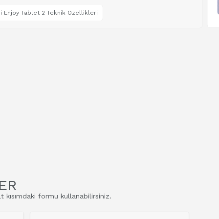
 Enjoy Tablet 2 Teknik Özellikleri
ER
t kısımdaki formu kullanabilirsiniz.