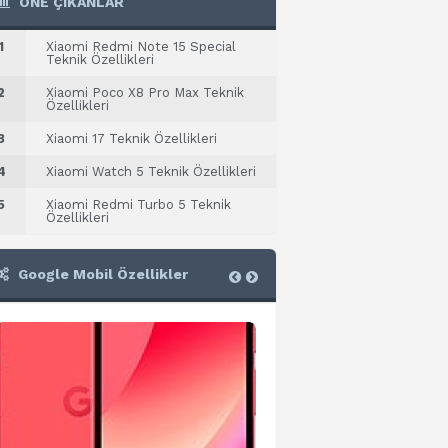
ÖNE ÇIKANLAR
1
Xiaomi Redmi Note 15 Special
Teknik Özellikleri
2
Xiaomi Poco X8 Pro Max Teknik
Özellikleri
3
Xiaomi 17 Teknik Özellikleri
4
Xiaomi Watch 5 Teknik Özellikleri
5
Xiaomi Redmi Turbo 5 Teknik
Özellikleri
Google Mobil Özellikler