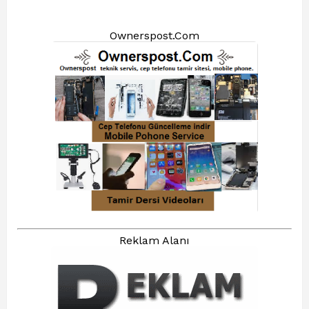
Ownerspost.Com
Reklam Alanı