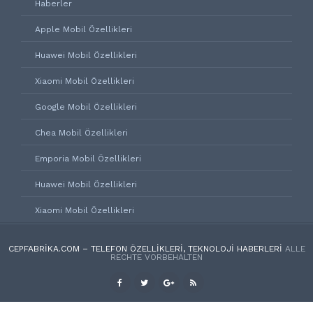
Haberler
Apple Mobil Özellikleri
Huawei Mobil Özellikleri
Xiaomi Mobil Özellikleri
Google Mobil Özellikleri
Chea Mobil Özellikleri
Emporia Mobil Özellikleri
Huawei Mobil Özellikleri
Xiaomi Mobil Özellikleri
CEPFABRIKA.COM – TELEFON ÖZELLIKLERI, TEKNOLOJI HABERLERI
ALLE
RECHTE VORBEHALTEN