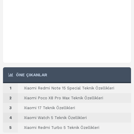
ÖNE ÇIKANLAR
1
Xiaomi Redmi Note 15 Special Teknik Özellikleri
2
Xiaomi Poco X8 Pro Max Teknik Özellikleri
3
Xiaomi 17 Teknik Özellikleri
4
Xiaomi Watch 5 Teknik Özellikleri
5
Xiaomi Redmi Turbo 5 Teknik Özellikleri