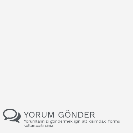
YORUM GÖNDER
Yorumlarınızı göndermek için alt kısımdaki formu
kullanabilirsiniz.