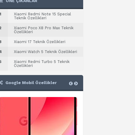
ÖNE ÇIKANLAR
1
Xiaomi Redmi Note 15 Special
Teknik Özellikleri
2
Xiaomi Poco X8 Pro Max Teknik
Özellikleri
3
Xiaomi 17 Teknik Özellikleri
4
Xiaomi Watch 5 Teknik Özellikleri
5
Xiaomi Redmi Turbo 5 Teknik
Özellikleri
Google Mobil Özellikler