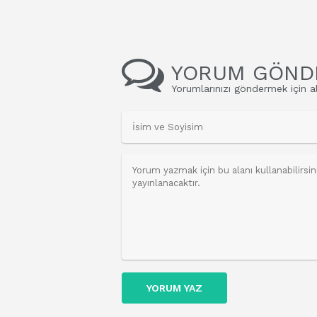
YORUM GÖND
Yorumlarınızı göndermek için al
YORUM YAZ