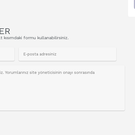
ER
t kısımdaki formu kullanabilirsiniz.