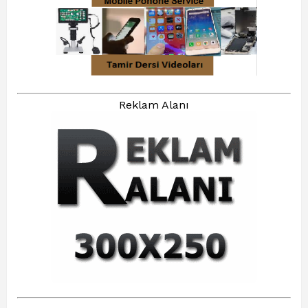
Reklam Alanı