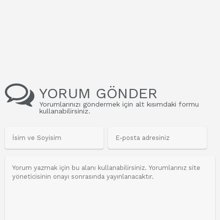
YORUM GÖNDER
Yorumlarınızı göndermek için alt kısımdaki formu
kullanabilirsiniz.