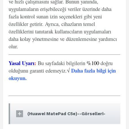
ve hızlı çalışmasını sağlar. Bunun yanında,
uygulamaların erişebileceği veriler üzerinde daha
fazla kontrol sunan izin seçenekleri gibi yeni
özellikler getirir. Ayrıca, cihazların temel
özelliklerini tanıtarak kullanıcıların uygulamaları
daha kolay yönetmesine ve düzenlemesine yardımcı
olur.
Yasal Uyarı
:
Bu sayfadaki bilgilerin
%100
doğru
Daha fazla bilgi için
olduğunu garanti edemeyiz.√
okuyun
.
(Huawei MatePad C5e)--Görselleri-