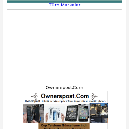
Tüm Markalar
Ownerspost.Com