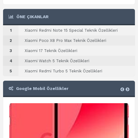
ÖNE ÇIKANLAR
1
Xiaomi Redmi Note 15 Special Teknik Özellikleri
2
Xiaomi Poco X8 Pro Max Teknik Özellikleri
3
Xiaomi 17 Teknik Özellikleri
4
Xiaomi Watch 5 Teknik Özellikleri
5
Xiaomi Redmi Turbo 5 Teknik Özellikleri
Google Mobil Özellikler