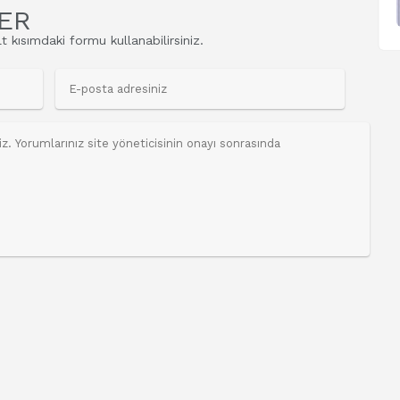
ER
t kısımdaki formu kullanabilirsiniz.