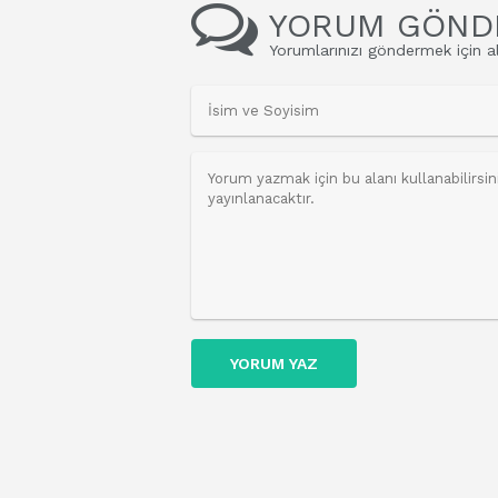
YORUM GÖND
Yorumlarınızı göndermek için al
YORUM YAZ