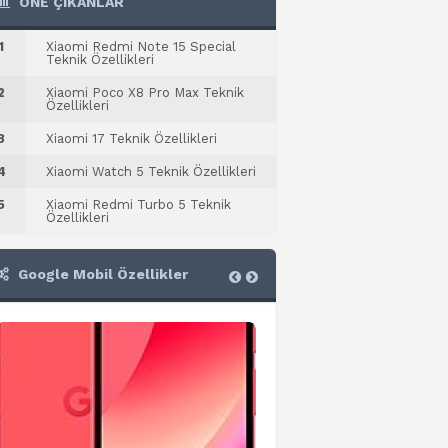
ÖNE ÇIKANLAR
1
Xiaomi Redmi Note 15 Special
Teknik Özellikleri
2
Xiaomi Poco X8 Pro Max Teknik
Özellikleri
3
Xiaomi 17 Teknik Özellikleri
4
Xiaomi Watch 5 Teknik Özellikleri
5
Xiaomi Redmi Turbo 5 Teknik
Özellikleri
Google Mobil Özellikler