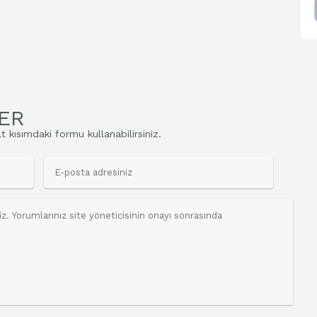
ER
t kısımdaki formu kullanabilirsiniz.