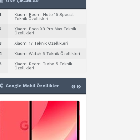
ÖNE ÇIKANLAR
1
Xiaomi Redmi Note 15 Special
Teknik Özellikleri
2
Xiaomi Poco X8 Pro Max Teknik
Özellikleri
3
Xiaomi 17 Teknik Özellikleri
4
Xiaomi Watch 5 Teknik Özellikleri
5
Xiaomi Redmi Turbo 5 Teknik
Özellikleri
Google Mobil Özellikler