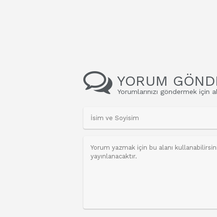
YORUM GÖND
Yorumlarınızı göndermek için al