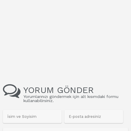
YORUM GÖNDER
Yorumlarınızı göndermek için alt kısımdaki formu
kullanabilirsiniz.