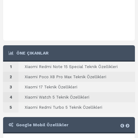
ÖNE ÇIKANLAR
1
Xiaomi Redmi Note 15 Special Teknik Özellikleri
2
Xiaomi Poco X8 Pro Max Teknik Özellikleri
3
Xiaomi 17 Teknik Özellikleri
4
Xiaomi Watch 5 Teknik Özellikleri
5
Xiaomi Redmi Turbo 5 Teknik Özellikleri
Google Mobil Özellikler