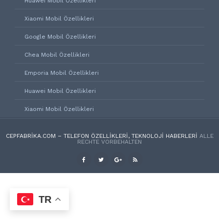
Huawei Mobil Özellikleri
Xiaomi Mobil Özellikleri
Google Mobil Özellikleri
Chea Mobil Özellikleri
Emporia Mobil Özellikleri
Huawei Mobil Özellikleri
Xiaomi Mobil Özellikleri
CEPFABRIKA.COM – TELEFON ÖZELLIKLERI, TEKNOLOJI HABERLERI
ALLE
RECHTE VORBEHALTEN
TR