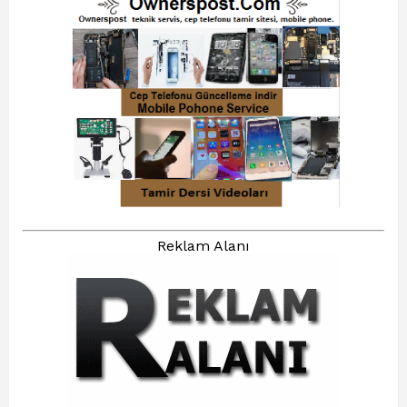
Reklam Alanı