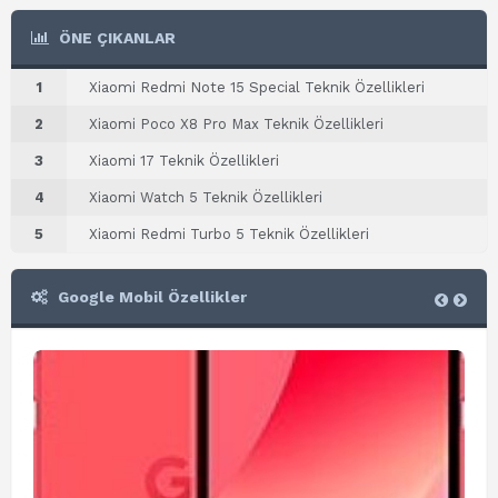
ÖNE ÇIKANLAR
1
Xiaomi Redmi Note 15 Special Teknik Özellikleri
2
Xiaomi Poco X8 Pro Max Teknik Özellikleri
3
Xiaomi 17 Teknik Özellikleri
4
Xiaomi Watch 5 Teknik Özellikleri
5
Xiaomi Redmi Turbo 5 Teknik Özellikleri
Google Mobil Özellikler