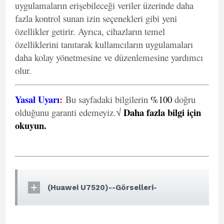
uygulamaların erişebileceği veriler üzerinde daha
fazla kontrol sunan izin seçenekleri gibi yeni
özellikler getirir. Ayrıca, cihazların temel
özelliklerini tanıtarak kullanıcıların uygulamaları
daha kolay yönetmesine ve düzenlemesine yardımcı
olur.
Yasal Uyarı
:
Bu sayfadaki bilgilerin
%100
doğru
Daha fazla bilgi için
olduğunu garanti edemeyiz.√
okuyun
.
(Huawei U7520)--Görselleri-