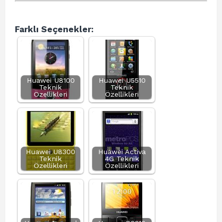
Farklı Seçenekler:
Huawei U8100
Huawei U5510
Teknik
Teknik
Özellikleri
Özellikleri
Huawei U8300
Huawei Activa
Teknik
4G Teknik
Özellikleri
Özellikleri