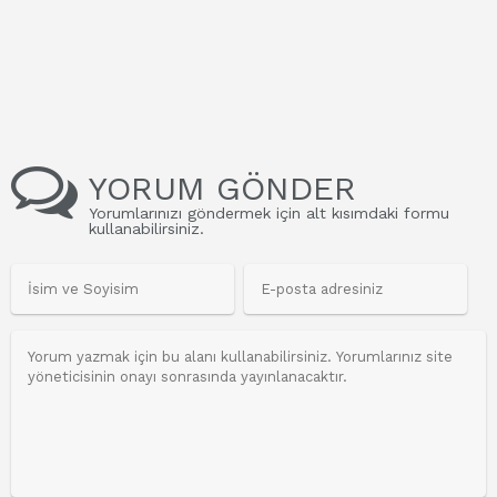
YORUM GÖNDER
Yorumlarınızı göndermek için alt kısımdaki formu
kullanabilirsiniz.