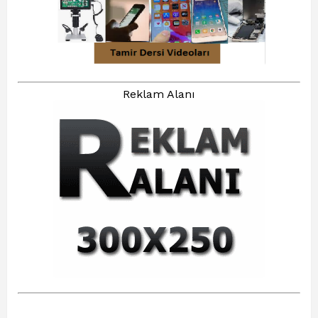
Reklam Alanı