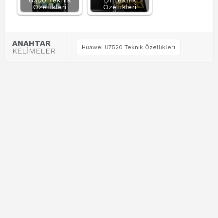
G300 Teknik
D1 Teknik
Özellikleri
Özellikleri
ANAHTAR
Huawei U7520 Teknik Özellikleri
KELİMELER