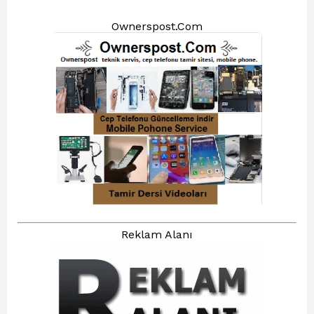
Ownerspost.Com
Reklam Alanı