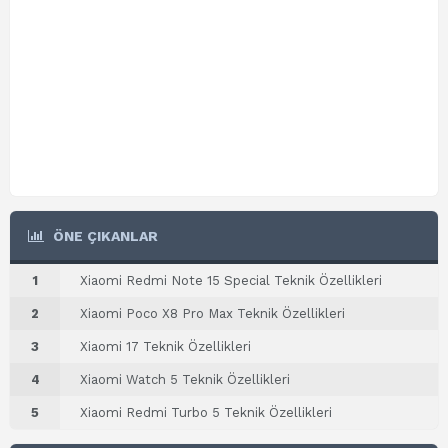
ÖNE ÇIKANLAR
1
Xiaomi Redmi Note 15 Special Teknik Özellikleri
2
Xiaomi Poco X8 Pro Max Teknik Özellikleri
3
Xiaomi 17 Teknik Özellikleri
4
Xiaomi Watch 5 Teknik Özellikleri
5
Xiaomi Redmi Turbo 5 Teknik Özellikleri