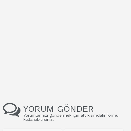
YORUM GÖNDER
Yorumlarınızı göndermek için alt kısımdaki formu
kullanabilirsiniz.