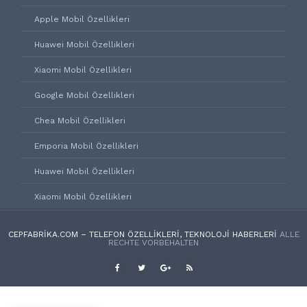
Apple Mobil Özellikleri
Huawei Mobil Özellikleri
Xiaomi Mobil Özellikleri
Google Mobil Özellikleri
Chea Mobil Özellikleri
Emporia Mobil Özellikleri
Huawei Mobil Özellikleri
Xiaomi Mobil Özellikleri
CEPFABRIKA.COM – TELEFON ÖZELLIKLERI, TEKNOLOJI HABERLERI
ALLE
RECHTE VORBEHALTEN