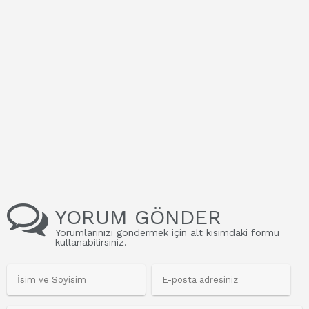
YORUM GÖNDER
Yorumlarınızı göndermek için alt kısımdaki formu
kullanabilirsiniz.