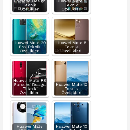
Porsche Design
Huawei Mate 9
Teknik
Teknik
Özellikleri
Özellikleri
Huawei Mate 20
Huawei Mate 8
Pro Teknik
Teknik
Özellikleri
Özellikleri
Huawei Mate RS
Porsche Design
Huawei Mate 10
Teknik
Teknik
Özellikleri
Özellikleri
Huawei Mate
Huawei Mate 10