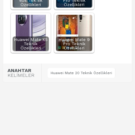
40E Teknik
Pro Teknik
Özellikleri
Özellikleri
Huawei Mate X5
Huawei Mate 9
Teknik
Pro Teknik
Özellikleri
Özellikleri
ANAHTAR
Huawei Mate 20 Teknik Özellikleri
KELİMELER