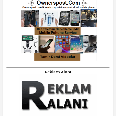
Reklam Alanı