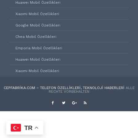
Huawei Mobil Özellikleri
Xiaomi Mobil Özellikleri
Google Mobil Özellikleri
Chea Mobil Özellikleri
Emporia Mobil Özellikleri
Huawei Mobil Özellikleri
Xiaomi Mobil Özellikleri
CEPFABRIKA.COM – TELEFON ÖZELLIKLERI, TEKNOLOJI HABERLERI
ALLE
RECHTE VORBEHALTEN
TR