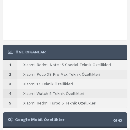
ÖNE ÇIKANLAR
1
Xiaomi Redmi Note 15 Special Teknik Özellikleri
2
Xiaomi Poco X8 Pro Max Teknik Özellikleri
3
Xiaomi 17 Teknik Özellikleri
4
Xiaomi Watch 5 Teknik Özellikleri
5
Xiaomi Redmi Turbo 5 Teknik Özellikleri
Google Mobil Özellikler