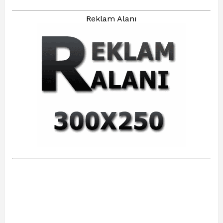
Reklam Alanı