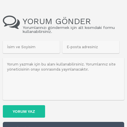
YORUM GÖNDER
Yorumlarınızı göndermek için alt kısımdaki formu
kullanabilirsiniz.
YORUM YAZ