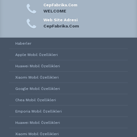
CepFabrika.Com
WELCOME
Web Site Adresi
CepFabrika.Com
Haberler
Apple Mobil Özellikleri
Huawei Mobil Özellikleri
Xiaomi Mobil Özellikleri
Google Mobil Özellikleri
Chea Mobil Özellikleri
Emporia Mobil Özellikleri
Huawei Mobil Özellikleri
Xiaomi Mobil Özellikleri