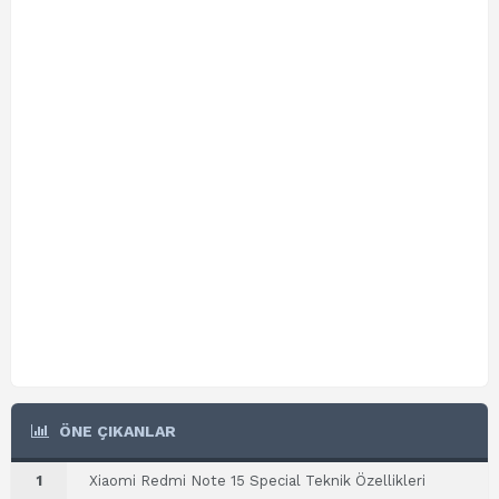
ÖNE ÇIKANLAR
1
Xiaomi Redmi Note 15 Special Teknik Özellikleri