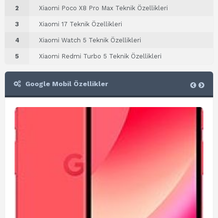
2
Xiaomi Poco X8 Pro Max Teknik Özellikleri
3
Xiaomi 17 Teknik Özellikleri
4
Xiaomi Watch 5 Teknik Özellikleri
5
Xiaomi Redmi Turbo 5 Teknik Özellikleri
Google Mobil Özellikler