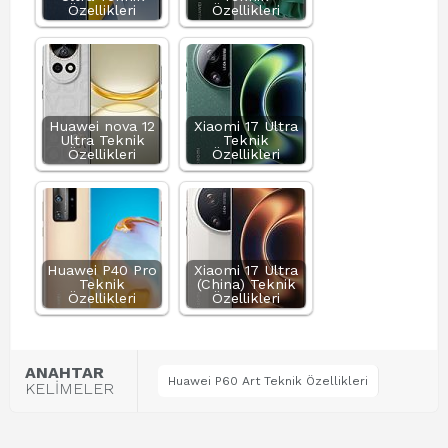
Özellikleri
Özellikleri
Huawei nova 12
Xiaomi 17 Ultra
Ultra Teknik
Teknik
Özellikleri
Özellikleri
Huawei P40 Pro
Xiaomi 17 Ultra
Teknik
(China) Teknik
Özellikleri
Özellikleri
ANAHTAR
Huawei P60 Art Teknik Özellikleri
KELİMELER