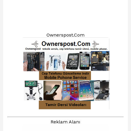
Ownerspost.Com
Reklam Alanı