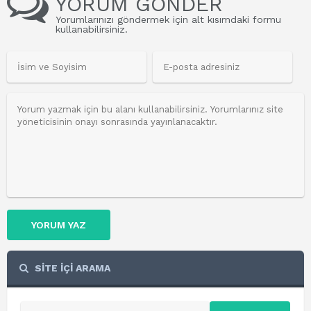
YORUM GÖNDER
Yorumlarınızı göndermek için alt kısımdaki formu
kullanabilirsiniz.
YORUM YAZ
SİTE İÇİ ARAMA