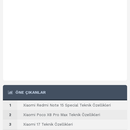
ÖNE ÇIKANLAR
1
Xiaomi Redmi Note 15 Special Teknik Özellikleri
2
Xiaomi Poco X8 Pro Max Teknik Özellikleri
3
Xiaomi 17 Teknik Özellikleri