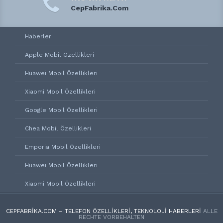
CepFabrika.Com
Haberler
Apple Mobil Özellikleri
Huawei Mobil Özellikleri
Xiaomi Mobil Özellikleri
Google Mobil Özellikleri
Chea Mobil Özellikleri
Emporia Mobil Özellikleri
Huawei Mobil Özellikleri
Xiaomi Mobil Özellikleri
CEPFABRIKA.COM – TELEFON ÖZELLIKLERI, TEKNOLOJI HABERLERI
ALLE
RECHTE VORBEHALTEN