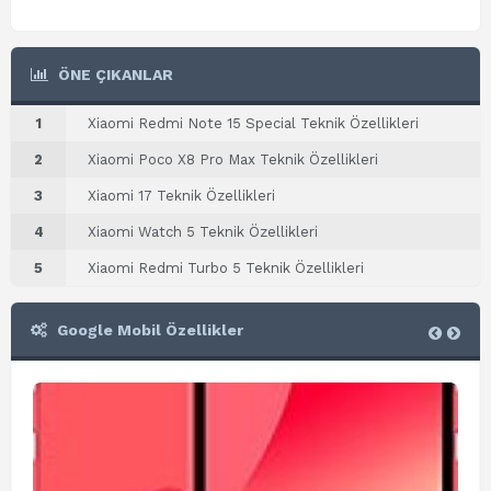
ÖNE ÇIKANLAR
1
Xiaomi Redmi Note 15 Special Teknik Özellikleri
2
Xiaomi Poco X8 Pro Max Teknik Özellikleri
3
Xiaomi 17 Teknik Özellikleri
4
Xiaomi Watch 5 Teknik Özellikleri
5
Xiaomi Redmi Turbo 5 Teknik Özellikleri
Google Mobil Özellikler