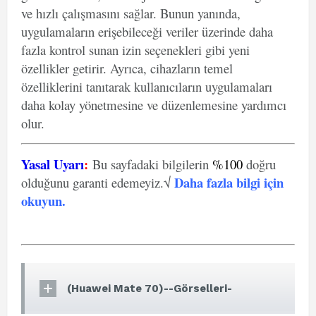
ve hızlı çalışmasını sağlar. Bunun yanında,
uygulamaların erişebileceği veriler üzerinde daha
fazla kontrol sunan izin seçenekleri gibi yeni
özellikler getirir. Ayrıca, cihazların temel
özelliklerini tanıtarak kullanıcıların uygulamaları
daha kolay yönetmesine ve düzenlemesine yardımcı
olur.
Yasal Uyarı
:
Bu sayfadaki bilgilerin
%100
doğru
Daha fazla bilgi için
olduğunu garanti edemeyiz.√
okuyun
.
(Huawei Mate 70)--Görselleri-