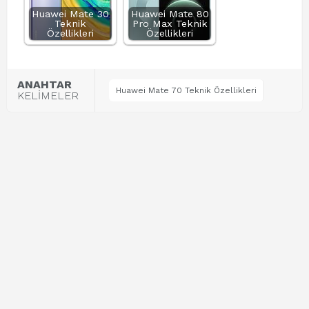
Huawei Mate 30
Huawei Mate 80
Teknik
Pro Max Teknik
Özellikleri
Özellikleri
ANAHTAR
Huawei Mate 70 Teknik Özellikleri
KELİMELER