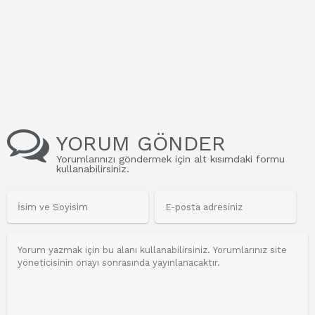
YORUM GÖNDER
Yorumlarınızı göndermek için alt kısımdaki formu
kullanabilirsiniz.