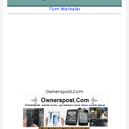
Tüm Markalar
Ownerspost.Com