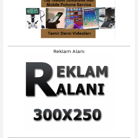
Reklam Alanı