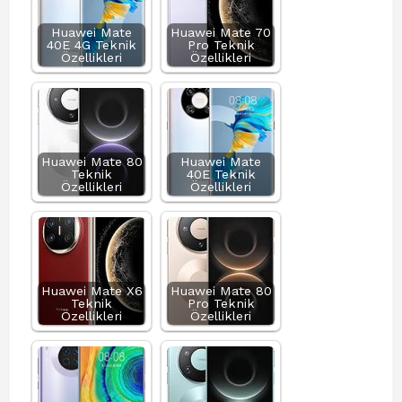
Huawei Mate
Huawei Mate 70
40E 4G Teknik
Pro Teknik
Özellikleri
Özellikleri
Huawei Mate 80
Huawei Mate
Teknik
40E Teknik
Özellikleri
Özellikleri
Huawei Mate X6
Huawei Mate 80
Teknik
Pro Teknik
Özellikleri
Özellikleri