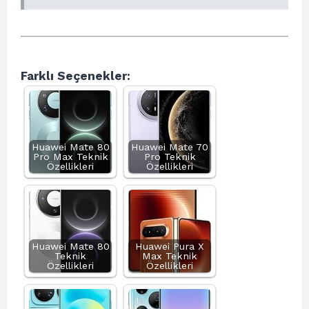
Farklı Seçenekler:
Huawei Mate 80
Huawei Mate 70
Pro Max Teknik
Pro Teknik
Özellikleri
Özellikleri
Huawei Mate 80
Huawei Pura X
Teknik
Max Teknik
Özellikleri
Özellikleri