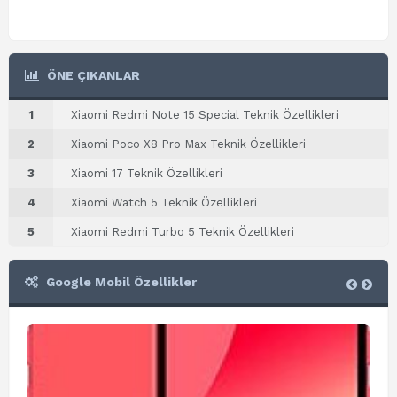
ÖNE ÇIKANLAR
1
Xiaomi Redmi Note 15 Special Teknik Özellikleri
2
Xiaomi Poco X8 Pro Max Teknik Özellikleri
3
Xiaomi 17 Teknik Özellikleri
4
Xiaomi Watch 5 Teknik Özellikleri
5
Xiaomi Redmi Turbo 5 Teknik Özellikleri
Google Mobil Özellikler