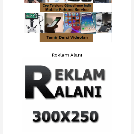
Reklam Alanı