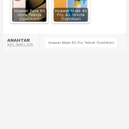
Huawei Pura 80
Huawei Mate 40
Ultra Teknik
Pro 4G Teknik
Özellikleri
Özellikleri
ANAHTAR
Huawei Mate 80 Pro Teknik Özellikleri
KELİMELER