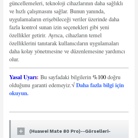
güncellemeleri, teknoloji cihazlarının daha sağlıklı
ve hızlı çalışmasını sağlar. Bunun yanında,
uygulamaların erişebileceği veriler üzerinde daha
fazla kontrol sunan izin seçenekleri gibi yeni
özellikler getirir. Ayrıca, cihazların temel
özelliklerini tanıtarak kullanıcıların uygulamaları
daha kolay yönetmesine ve düzenlemesine yardımcı
olur.
Yasal Uyarı
:
Bu sayfadaki bilgilerin
%100
doğru
Daha fazla bilgi için
olduğunu garanti edemeyiz.√
okuyun
.
(Huawei Mate 80 Pro)--Görselleri-