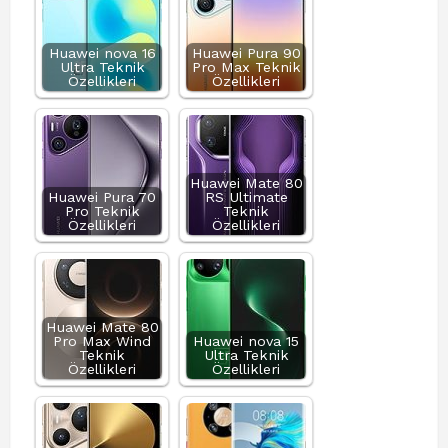
Huawei nova 16
Huawei Pura 90
Ultra Teknik
Pro Max Teknik
Özellikleri
Özellikleri
Huawei Mate 80
Huawei Pura 70
RS Ultimate
Pro Teknik
Teknik
Özellikleri
Özellikleri
Huawei Mate 80
Pro Max Wind
Huawei nova 15
Teknik
Ultra Teknik
Özellikleri
Özellikleri