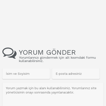
YORUM GÖNDER
Yorumlarınızı göndermek için alt kısımdaki formu
kullanabilirsiniz.