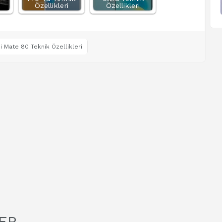
Özellikleri
Özellikleri
 Mate 80 Teknik Özellikleri
ER