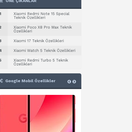
ÖNE ÇIKANLAR
1
Xiaomi Redmi Note 15 Special
Teknik Özellikleri
2
Xiaomi Poco X8 Pro Max Teknik
Özellikleri
3
Xiaomi 17 Teknik Özellikleri
4
Xiaomi Watch 5 Teknik Özellikleri
5
Xiaomi Redmi Turbo 5 Teknik
Özellikleri
Google Mobil Özellikler