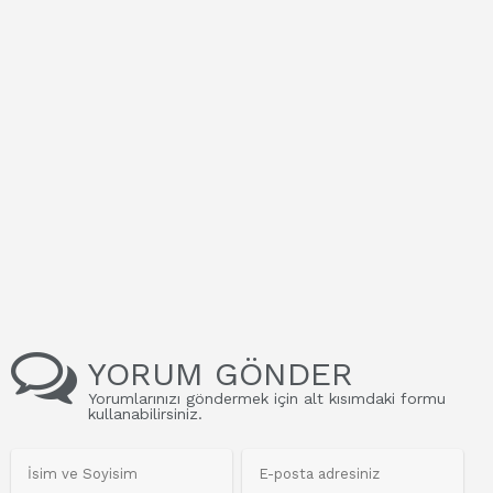
YORUM GÖNDER
Yorumlarınızı göndermek için alt kısımdaki formu
kullanabilirsiniz.