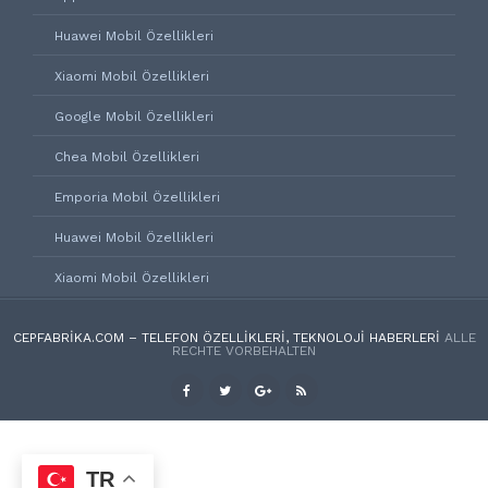
Huawei Mobil Özellikleri
Xiaomi Mobil Özellikleri
Google Mobil Özellikleri
Chea Mobil Özellikleri
Emporia Mobil Özellikleri
Huawei Mobil Özellikleri
Xiaomi Mobil Özellikleri
CEPFABRIKA.COM – TELEFON ÖZELLIKLERI, TEKNOLOJI HABERLERI
ALLE
RECHTE VORBEHALTEN
TR