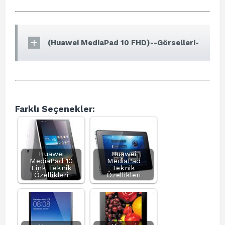
(Huawei MediaPad 10 FHD)--Görselleri-
Farklı Seçenekler:
Huawei
Huawei
MediaPad 10
MediaPad
Link Teknik
Teknik
Özellikleri
Özellikleri