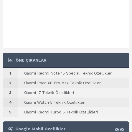
ÖNE ÇIKANLAR
1
Xiaomi Redmi Note 15 Special Teknik Özellikleri
2
Xiaomi Poco X8 Pro Max Teknik Özellikleri
3
Xiaomi 17 Teknik Özellikleri
4
Xiaomi Watch 5 Teknik Özellikleri
5
Xiaomi Redmi Turbo 5 Teknik Özellikleri
Google Mobil Özellikler