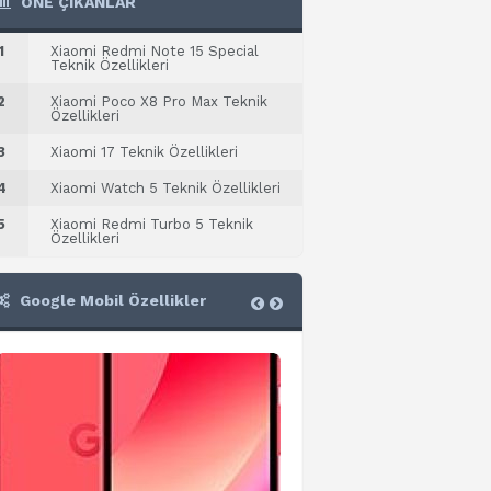
ÖNE ÇIKANLAR
1
Xiaomi Redmi Note 15 Special
Teknik Özellikleri
2
Xiaomi Poco X8 Pro Max Teknik
Özellikleri
3
Xiaomi 17 Teknik Özellikleri
4
Xiaomi Watch 5 Teknik Özellikleri
5
Xiaomi Redmi Turbo 5 Teknik
Özellikleri
Google Mobil Özellikler