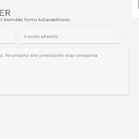
ER
t kısımdaki formu kullanabilirsiniz.