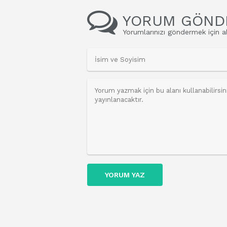
YORUM GÖND
Yorumlarınızı göndermek için al
YORUM YAZ