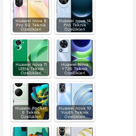
Huawei nova 8
Huawei nova 14
Pro 5G Teknik
Pro Teknik
Özellikleri
Özellikleri
Huawei nova 11
Huawei Nova
Ultra Teknik
Y72S Teknik
Özellikleri
Özellikleri
Huawei Pocket
Huawei nova 10
S Teknik
Youth Teknik
Özellikleri
Özellikleri