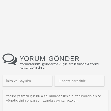
YORUM GÖNDER
Yorumlarınızı göndermek için alt kısımdaki formu
kullanabilirsiniz.