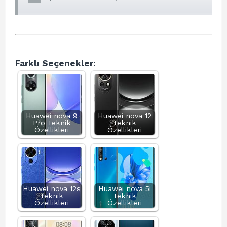
Farklı Seçenekler:
Huawei nova 9
Huawei nova 12
Pro Teknik
Teknik
Özellikleri
Özellikleri
Huawei nova 12s
Huawei nova 5i
Teknik
Teknik
Özellikleri
Özellikleri