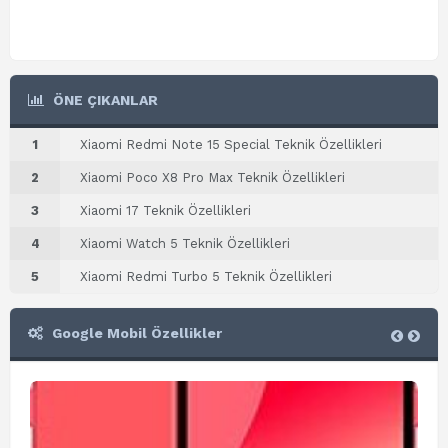
ÖNE ÇIKANLAR
1
Xiaomi Redmi Note 15 Special Teknik Özellikleri
2
Xiaomi Poco X8 Pro Max Teknik Özellikleri
3
Xiaomi 17 Teknik Özellikleri
4
Xiaomi Watch 5 Teknik Özellikleri
5
Xiaomi Redmi Turbo 5 Teknik Özellikleri
Google Mobil Özellikler