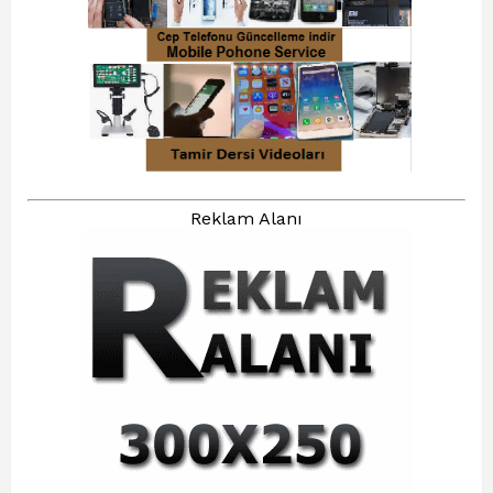
Reklam Alanı