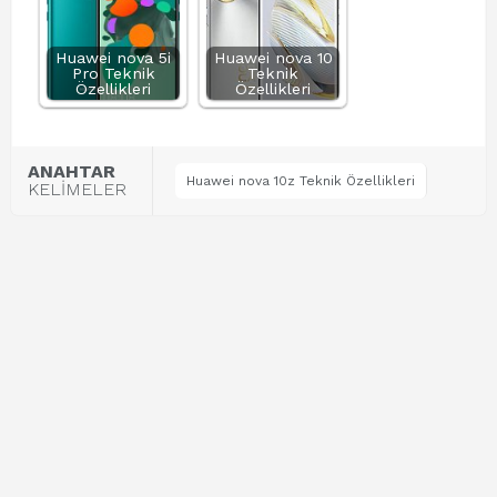
Huawei nova 5i
Huawei nova 10
Pro Teknik
Teknik
Özellikleri
Özellikleri
ANAHTAR
Huawei nova 10z Teknik Özellikleri
KELİMELER