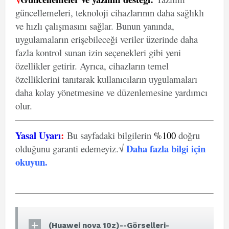
güncellemeleri, teknoloji cihazlarının daha sağlıklı
ve hızlı çalışmasını sağlar. Bunun yanında,
uygulamaların erişebileceği veriler üzerinde daha
fazla kontrol sunan izin seçenekleri gibi yeni
özellikler getirir. Ayrıca, cihazların temel
özelliklerini tanıtarak kullanıcıların uygulamaları
daha kolay yönetmesine ve düzenlemesine yardımcı
olur.
Yasal Uyarı
:
Bu sayfadaki bilgilerin
%100
doğru
Daha fazla bilgi için
olduğunu garanti edemeyiz.√
okuyun
.
(Huawei nova 10z)--Görselleri-