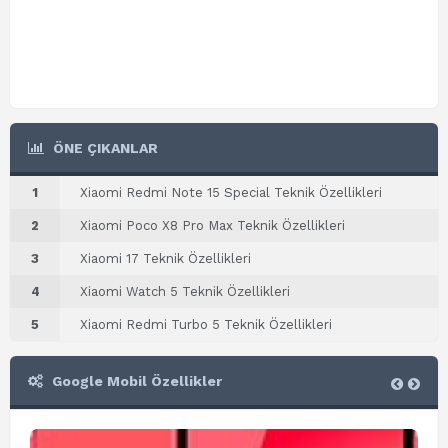
ÖNE ÇIKANLAR
1
Xiaomi Redmi Note 15 Special Teknik Özellikleri
2
Xiaomi Poco X8 Pro Max Teknik Özellikleri
3
Xiaomi 17 Teknik Özellikleri
4
Xiaomi Watch 5 Teknik Özellikleri
5
Xiaomi Redmi Turbo 5 Teknik Özellikleri
Google Mobil Özellikler