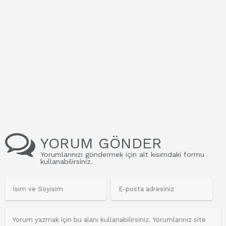
YORUM GÖNDER
Yorumlarınızı göndermek için alt kısımdaki formu
kullanabilirsiniz.