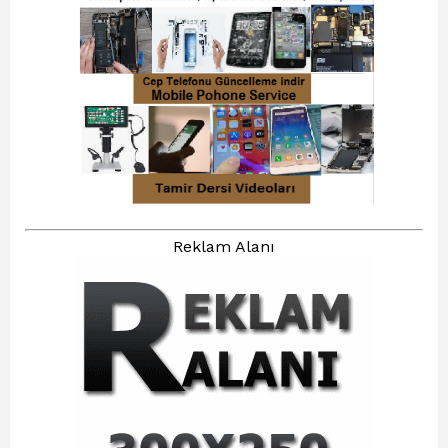
Reklam Alanı