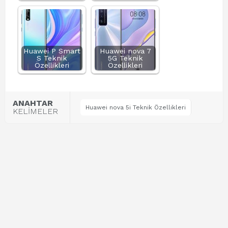
Huawei P Smart
Huawei nova 7
S Teknik
5G Teknik
Özellikleri
Özellikleri
ANAHTAR
Huawei nova 5i Teknik Özellikleri
KELİMELER