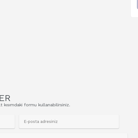
ER
t kısımdaki formu kullanabilirsiniz.