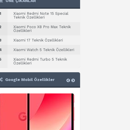
ÖNE ÇIKANLAR
1
Xiaomi Redmi Note 15 Special
Teknik Özellikleri
2
Xiaomi Poco X8 Pro Max Teknik
Özellikleri
3
Xiaomi 17 Teknik Özellikleri
4
Xiaomi Watch 5 Teknik Özellikleri
5
Xiaomi Redmi Turbo 5 Teknik
Özellikleri
Google Mobil Özellikler