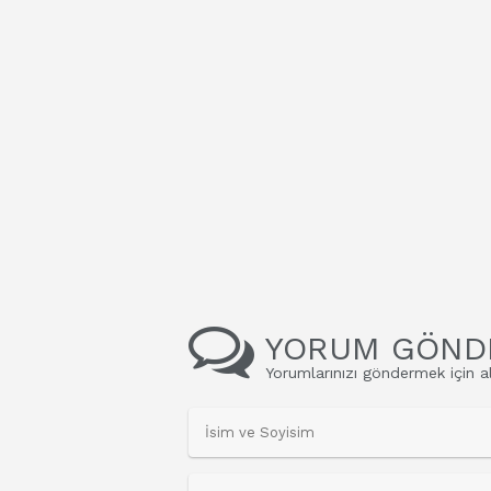
YORUM GÖND
Yorumlarınızı göndermek için al