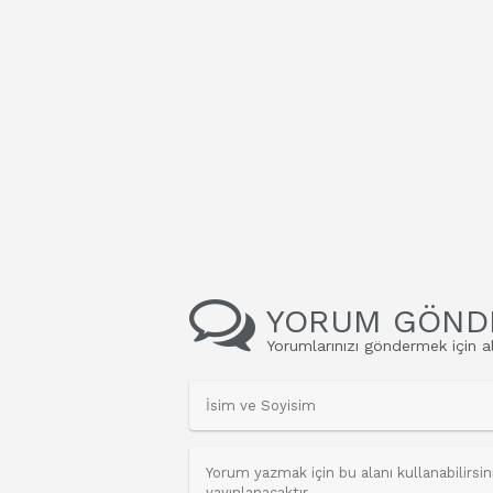
YORUM GÖND
Yorumlarınızı göndermek için al