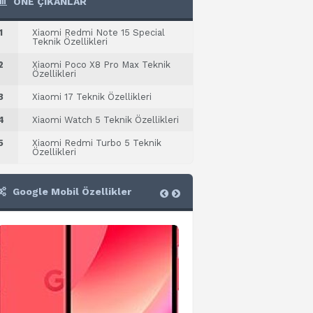
ÖNE ÇIKANLAR
1
Xiaomi Redmi Note 15 Special
Teknik Özellikleri
2
Xiaomi Poco X8 Pro Max Teknik
Özellikleri
3
Xiaomi 17 Teknik Özellikleri
4
Xiaomi Watch 5 Teknik Özellikleri
5
Xiaomi Redmi Turbo 5 Teknik
Özellikleri
Google Mobil Özellikler