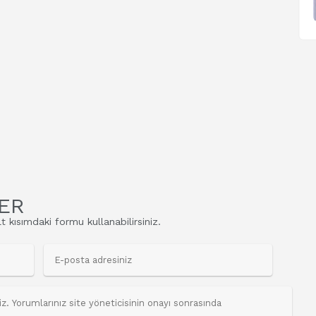
ER
t kısımdaki formu kullanabilirsiniz.