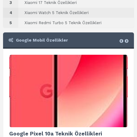
3
Xiaomi 17 Teknik Özellikleri
4
Xiaomi Watch 5 Teknik Özellikleri
5
Xiaomi Redmi Turbo 5 Teknik Özellikleri
Google Mobil Özellikler
Google Pixel 10a Teknik Özellikleri
Go