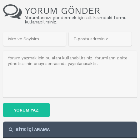
YORUM GÖNDER
Yorumlarınızı göndermek için alt kısımdaki formu
kullanabilirsiniz.
YORUM YAZ
SİTE İÇİ ARAMA