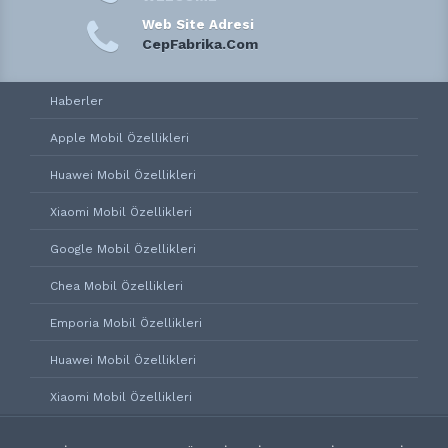
Web Site Adresi
CepFabrika.Com
Haberler
Apple Mobil Özellikleri
Huawei Mobil Özellikleri
Xiaomi Mobil Özellikleri
Google Mobil Özellikleri
Chea Mobil Özellikleri
Emporia Mobil Özellikleri
Huawei Mobil Özellikleri
Xiaomi Mobil Özellikleri