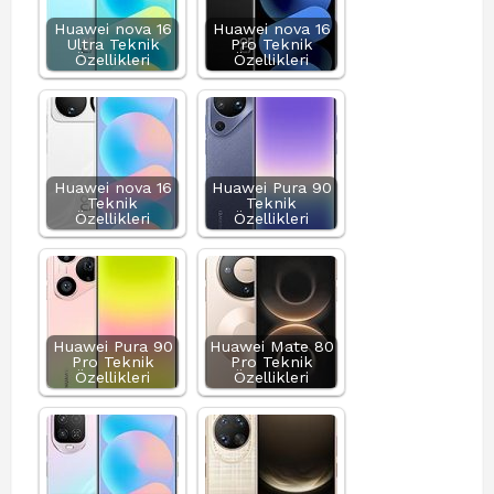
Huawei nova 16
Huawei nova 16
Ultra Teknik
Pro Teknik
Özellikleri
Özellikleri
Huawei nova 16
Huawei Pura 90
Teknik
Teknik
Özellikleri
Özellikleri
Huawei Pura 90
Huawei Mate 80
Pro Teknik
Pro Teknik
Özellikleri
Özellikleri