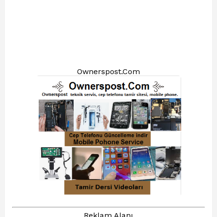
Ownerspost.Com
Reklam Alanı