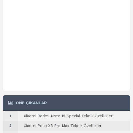
ÖNE ÇIKANLAR
1
Xiaomi Redmi Note 15 Special Teknik Özellikleri
2
Xiaomi Poco X8 Pro Max Teknik Özellikleri