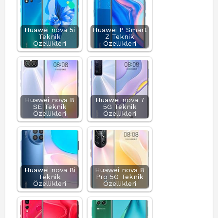
Huawei nova 5i
Huawei P Smart
Teknik
Z Teknik
Özellikleri
Özellikleri
Huawei nova 8
Huawei nova 7
SE Teknik
5G Teknik
Özellikleri
Özellikleri
Huawei nova 8i
Huawei nova 8
Teknik
Pro 5G Teknik
Özellikleri
Özellikleri