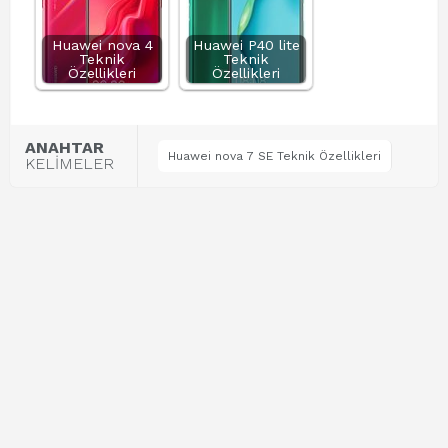
Huawei nova 4
Huawei P40 lite
Teknik
Teknik
Özellikleri
Özellikleri
ANAHTAR
Huawei nova 7 SE Teknik Özellikleri
KELİMELER