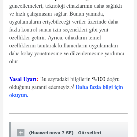
güncellemeleri, teknoloji cihazlarının daha sağlıklı
ve hızlı çalışmasını sağlar. Bunun yanında,
uygulamaların erişebileceği veriler üzerinde daha
fazla kontrol sunan izin seçenekleri gibi yeni
özellikler getirir. Ayrıca, cihazların temel
özelliklerini tanıtarak kullanıcıların uygulamaları
daha kolay yönetmesine ve düzenlemesine yardımcı
olur.
Yasal Uyarı
:
Bu sayfadaki bilgilerin
%100
doğru
Daha fazla bilgi için
olduğunu garanti edemeyiz.√
okuyun
.
(Huawei nova 7 SE)--Görselleri-