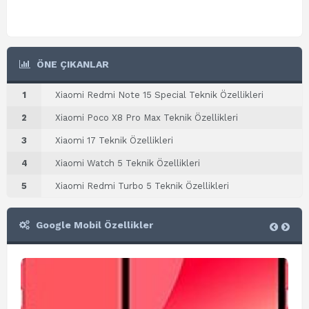
ÖNE ÇIKANLAR
1
Xiaomi Redmi Note 15 Special Teknik Özellikleri
2
Xiaomi Poco X8 Pro Max Teknik Özellikleri
3
Xiaomi 17 Teknik Özellikleri
4
Xiaomi Watch 5 Teknik Özellikleri
5
Xiaomi Redmi Turbo 5 Teknik Özellikleri
Google Mobil Özellikler