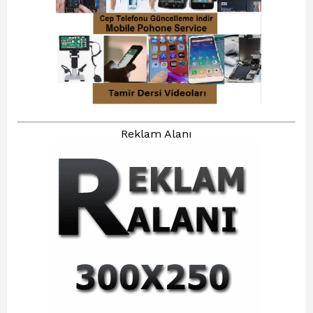
Reklam Alanı