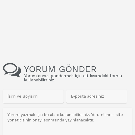
YORUM GÖNDER
Yorumlarınızı göndermek için alt kısımdaki formu
kullanabilirsiniz.